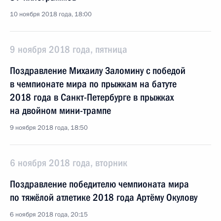
10 ноября 2018 года, 18:00
9 ноября 2018 года, пятница
Поздравление Михаилу Заломину с победой
в чемпионате мира по прыжкам на батуте
2018 года в Санкт-Петербурге в прыжках
на двойном мини-трампе
9 ноября 2018 года, 18:50
6 ноября 2018 года, вторник
Поздравление победителю чемпионата мира
по тяжёлой атлетике 2018 года Артёму Окулову
6 ноября 2018 года, 20:15