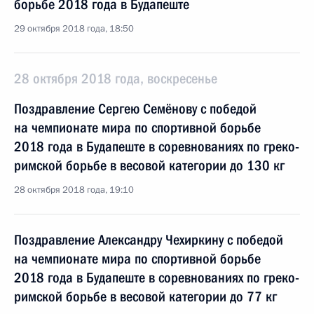
борьбе 2018 года в Будапеште
29 октября 2018 года, 18:50
28 октября 2018 года, воскресенье
Поздравление Сергею Семёнову с победой
на чемпионате мира по спортивной борьбе
2018 года в Будапеште в соревнованиях по греко-
римской борьбе в весовой категории до 130 кг
28 октября 2018 года, 19:10
Поздравление Александру Чехиркину с победой
на чемпионате мира по спортивной борьбе
2018 года в Будапеште в соревнованиях по греко-
римской борьбе в весовой категории до 77 кг