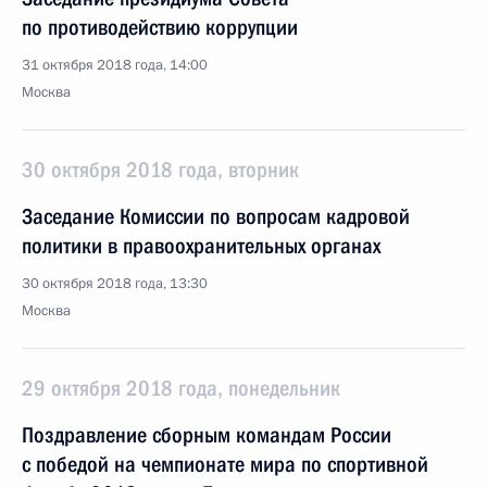
по противодействию коррупции
31 октября 2018 года, 14:00
Москва
30 октября 2018 года, вторник
Заседание Комиссии по вопросам кадровой
политики в правоохранительных органах
30 октября 2018 года, 13:30
Москва
29 октября 2018 года, понедельник
Поздравление сборным командам России
с победой на чемпионате мира по спортивной