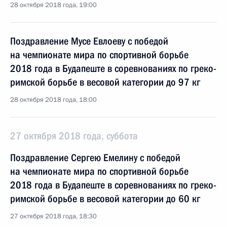
28 октября 2018 года, 19:00
Поздравление Мусе Евлоеву с победой
на чемпионате мира по спортивной борьбе
2018 года в Будапеште в соревнованиях по греко-
римской борьбе в весовой категории до 97 кг
28 октября 2018 года, 18:00
27 октября 2018 года, суббота
Поздравление Сергею Емелину с победой
на чемпионате мира по спортивной борьбе
2018 года в Будапеште в соревнованиях по греко-
римской борьбе в весовой категории до 60 кг
27 октября 2018 года, 18:30