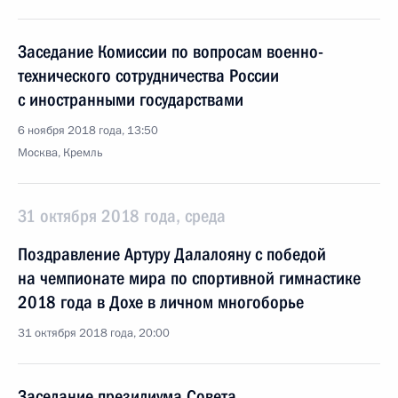
Заседание Комиссии по вопросам военно-
технического сотрудничества России
с иностранными государствами
6 ноября 2018 года, 13:50
Москва, Кремль
31 октября 2018 года, среда
Поздравление Артуру Далалояну с победой
на чемпионате мира по спортивной гимнастике
2018 года в Дохе в личном многоборье
31 октября 2018 года, 20:00
Заседание президиума Совета