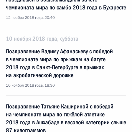
чемпионата мира по самбо 2018 года в Бухаресте
12 ноября 2018 года, 20:40
10 ноября 2018 года, суббота
Поздравление Вадиму Афанасьеву с победой
в чемпионате мира по прыжкам на батуте
2018 года в Санкт-Петербурге в прыжках
на акробатической дорожке
10 ноября 2018 года, 18:30
Поздравление Татьяне Кашириной с победой
на чемпионате мира по тяжёлой атлетике
2018 года в Ашхабаде в весовой категории свыше
87 килограммов