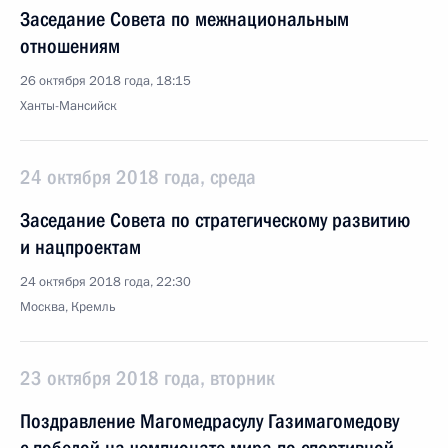
Заседание Совета по межнациональным
отношениям
26 октября 2018 года, 18:15
Ханты-Мансийск
24 октября 2018 года, среда
Заседание Совета по стратегическому развитию
и нацпроектам
24 октября 2018 года, 22:30
Москва, Кремль
23 октября 2018 года, вторник
Поздравление Магомедрасулу Газимагомедову