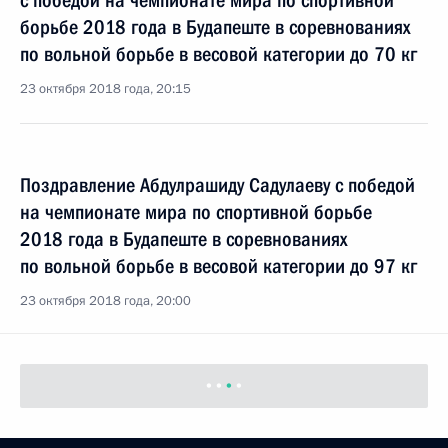
с победой на чемпионате мира по спортивной
борьбе 2018 года в Будапеште в соревнованиях
по вольной борьбе в весовой категории до 70 кг
23 октября 2018 года, 20:15
Поздравление Абдулрашиду Садулаеву с победой
на чемпионате мира по спортивной борьбе
2018 года в Будапеште в соревнованиях
по вольной борьбе в весовой категории до 97 кг
23 октября 2018 года, 20:00