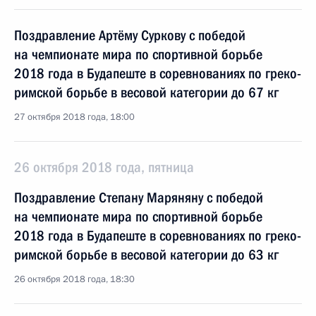
Поздравление Артёму Суркову с победой
на чемпионате мира по спортивной борьбе
2018 года в Будапеште в соревнованиях по греко-
римской борьбе в весовой категории до 67 кг
27 октября 2018 года, 18:00
26 октября 2018 года, пятница
Поздравление Степану Маряняну с победой
на чемпионате мира по спортивной борьбе
2018 года в Будапеште в соревнованиях по греко-
римской борьбе в весовой категории до 63 кг
26 октября 2018 года, 18:30