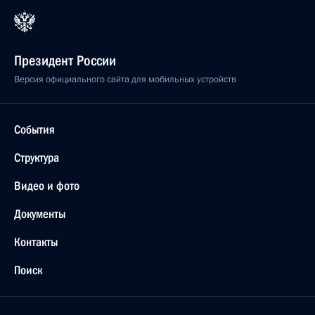
Президент России
Версия официального сайта для мобильных устройств
События
Структура
Видео и фото
Документы
Контакты
Поиск