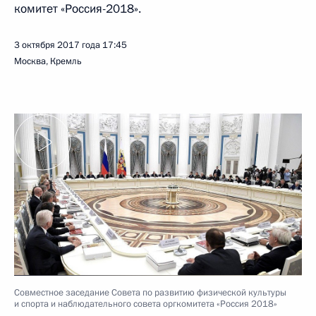
комитет «Россия-2018».
3 октября 2017 года
17:45
Москва, Кремль
Совместное заседание Совета по развитию физической культуры
и спорта и наблюдательного совета оргкомитета «Россия 2018»