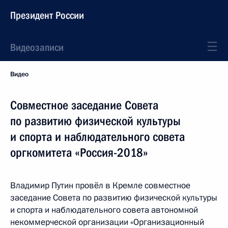
Президент России
Видеозаписи
Видео
Совместное заседание Совета
по развитию физической культуры
и спорта и наблюдательного совета
оргкомитета «Россия-2018»
Владимир Путин провёл в Кремле совместное
заседание Совета по развитию физической культуры
и спорта и наблюдательного совета автономной
некоммерческой организации «Организационный