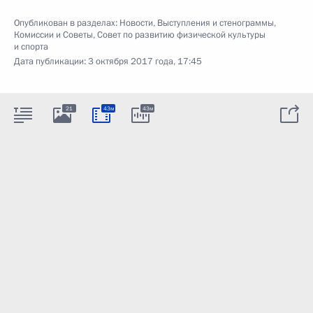
Опубликован в разделах:
Новости
,
Выступления и стенограммы
,
Комиссии и Советы
,
Совет по развитию физической культуры
и спорта
Дата публикации:
3 октября 2017 года, 17:45
21
43м
43м