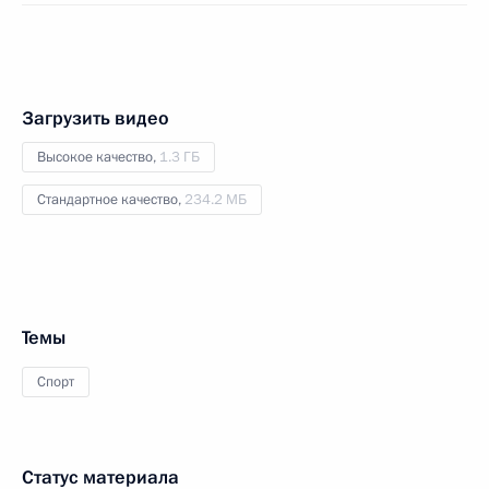
Загрузить видео
Высокое качество,
1.3 ГБ
Стандартное качество,
234.2 МБ
Темы
Спорт
Статус материала