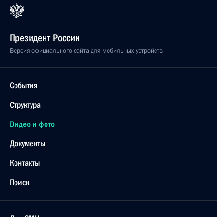
Президент России
Версия официального сайта для мобильных устройств
События
Структура
Видео и фото
Документы
Контакты
Поиск