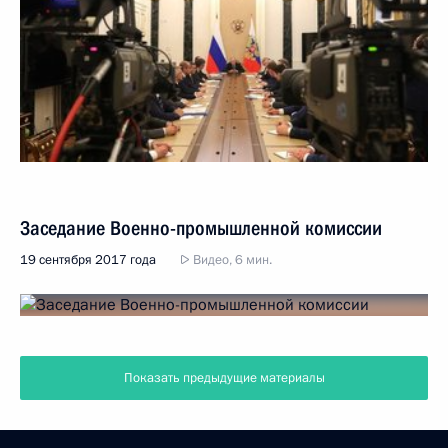
Заседание Военно-промышленной комиссии
19 сентября 2017 года
Видео, 6 мин.
Показать предыдущие материалы