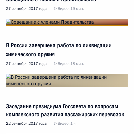
27 сентября 2017 года
Видео, 19 мин.
В России завершена работа по ликвидации
химического оружия
27 сентября 2017 года
Видео, 18 мин.
Заседание президиума Госсовета по вопросам
комплексного развития пассажирских перевозок
22 сентября 2017 года
Видео, 1 ч.