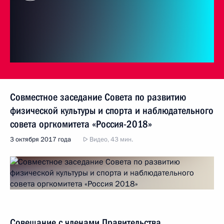
Совместное заседание Совета по развитию
физической культуры и спорта и наблюдательного
совета оргкомитета «Россия-2018»
3 октября 2017 года
Видео, 43 мин.
Совещание с членами Правительства