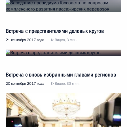
Встреча с представителями деловых кругов
21 сентября 2017 года
Видео, 3 мин.
Встреча с вновь избранными главами регионов
20 сентября 2017 года
Видео, 33 мин.