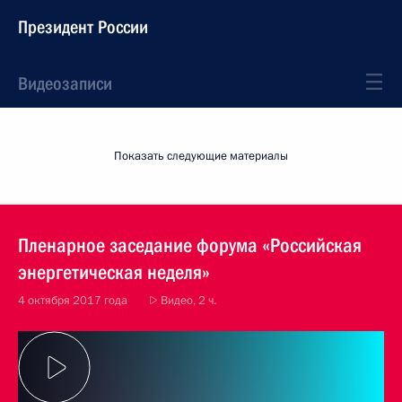
Президент России
Видеозаписи
Показать следующие материалы
Пленарное заседание форума «Российская
энергетическая неделя»
4 октября 2017 года
Видео, 2 ч.