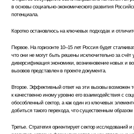
в основы социально-экономического развития Российс
потенциала.
Коротко остановлюсь на ключевых подходах и отличит
Первое. На горизонте 10–15 лет Россия будет сталкив
что они не могут быть решены исключительно за счёт
диверсификация экономики, возникновение новых и в
вызовов представлен в проекте документа.
Второе. Эффективный ответ на эти вызовы возможен то
к качественно иному уровню его взаимодействия с со
обособленный сектор, а как один из ключевых элемент
добиться такого перехода, что существенным образом
Третье. Стратегия ориентирует сектор исследований и