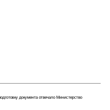
 подготовку документа отвечало Министерство