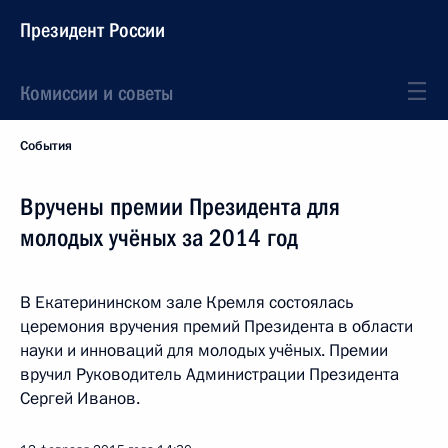
Президент России
Комиссии и советы
События
Вручены премии Президента для
молодых учёных за 2014 год
В Екатерининском зале Кремля состоялась
церемония вручения премий Президента в области
науки и инноваций для молодых учёных. Премии
вручил Руководитель Администрации Президента
Сергей Иванов.