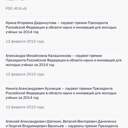
PDF,
40.6 кБ
Ирина Игоревна Диденкулова – лауреат премии Президента
Российской Федерации в области науки и инноваций для молодых
учёных за 2014 год
12 февраля 2015 года
Александра Михайловна Калашникова – лауреат премии
Президента Российской Федерации в области науки и инноваций для
молодых учёных за 2014 год
12 февраля 2015 года
Никита Александрович Кузнецов – лауреат премии Президента
Российской Федерации в области науки и инноваций для молодых
учёных за 2014 год
12 февраля 2015 года
Алексей Александрович Шатихин, Виталий Викторович Даниленко
и Георгий Владимирович Васильев – лауреаты премии Президента