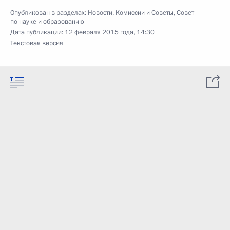
Опубликован в разделах:
Новости
,
Комиссии и Советы
,
Совет
по науке и образованию
Дата публикации:
12 февраля 2015 года, 14:30
Текстовая версия