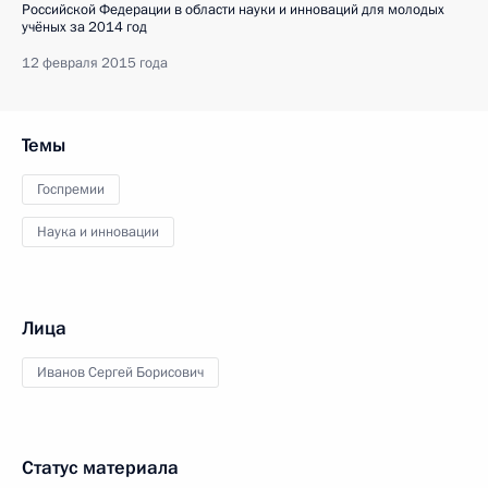
Российской Федерации в области науки и инноваций для молодых
учёных за 2014 год
12 февраля 2015 года
Темы
Госпремии
Наука и инновации
Лица
Иванов Сергей Борисович
Статус материала