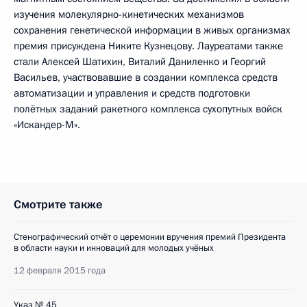
изучения молекулярно-кинетических механизмов
сохранения генетической информации в живых организмах
премия присуждена Никите Кузнецову. Лауреатами также
стали Алексей Шатихин, Виталий Даниленко и Георгий
Васильев, участвовавшие в создании комплекса средств
автоматизации и управления и средств подготовки
полётных заданий ракетного комплекса сухопутных войск
«Искандер-М».
Смотрите также
Стенографический отчёт о церемонии вручения премий Президента
в области науки и инноваций для молодых учёных
12 февраля 2015 года
Указ № 45