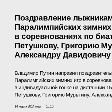
Поздравление лыжникам
Паралимпийских зимних
в соревнованиях по биа
Петушкову, Григорию Му
Александру Давидовичу
Владимир Путин направил поздравитель
Паралимпийских зимних игр в соревнова
в индивидуальной гонке на дистанции 1
Петушкову, Григорию Мурыгину, Алексан
14 марта 2014 года
15:10