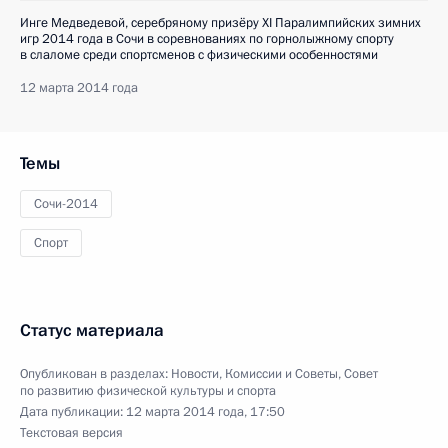
Инге Медведевой, серебряному призёру XI Паралимпийских зимних
игр 2014 года в Сочи в соревнованиях по горнолыжному спорту
в слаломе среди спортсменов с физическими особенностями
12 марта 2014 года
Темы
Сочи-2014
Спорт
Статус материала
Опубликован в разделах:
Новости
,
Комиссии и Советы
,
Совет
по развитию физической культуры и спорта
Дата публикации:
12 марта 2014 года, 17:50
Текстовая версия