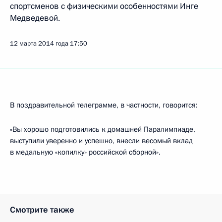
спортсменов с физическими особенностями Инге
Медведевой.
12 марта 2014 года
17:50
В поздравительной телеграмме, в частности, говорится:
«Вы хорошо подготовились к домашней Паралимпиаде,
выступили уверенно и успешно, внесли весомый вклад
в медальную «копилку» российской сборной».
Смотрите также