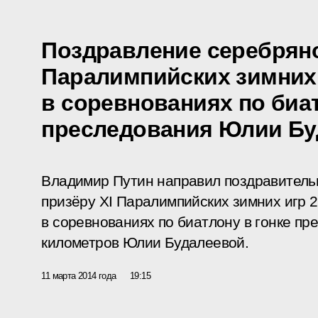
Поздравление серебрян
Паралимпийских зимних
в соревнованиях по биат
преследования Юлии Бу
Владимир Путин направил поздравитель
призёру XI Паралимпийских зимних игр 2
в соревнованиях по биатлону в гонке пр
километров Юлии Будалеевой.
11 марта 2014 года
19:15