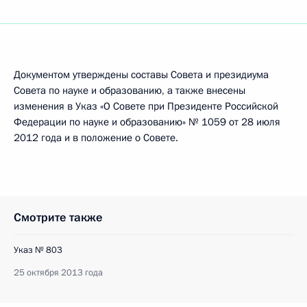
Документом утверждены составы Совета и президиума
Совета по науке и образованию, а также внесены
изменения в Указ «О Совете при Президенте Российской
Федерации по науке и образованию» № 1059 от 28 июля
2012 года и в положение о Совете.
Смотрите также
Указ № 803
25 октября 2013 года