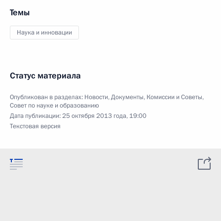
Темы
Наука и инновации
Статус материала
Опубликован в разделах:
Новости
,
Документы
,
Комиссии и Советы
,
Совет по науке и образованию
Дата публикации:
25 октября 2013 года, 19:00
Текстовая версия