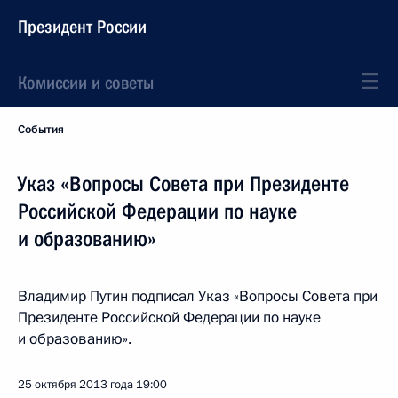
Президент России
Комиссии и советы
События
Указ «Вопросы Совета при Президенте
Российской Федерации по науке
и образованию»
Владимир Путин подписал Указ «Вопросы Совета при
Президенте Российской Федерации по науке
и образованию».
25 октября 2013 года
19:00