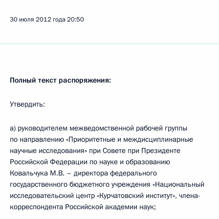
30 июля 2012 года
20:50
Полный текст распоряжения:
Утвердить:
а) руководителем межведомственной рабочей группы
по направлению «Приоритетные и междисциплинарные
научные исследования» при Совете при Президенте
Российской Федерации по науке и образованию
Ковальчука М.В. – директора федерального
государственного бюджетного учреждения «Национальный
исследовательский центр «Курчатовский институт», члена-
корреспондента Российской академии наук;