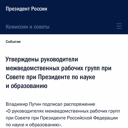
Президент России
Комиссии и советы
События
Утверждены руководители
межведомственных рабочих групп при
Совете при Президенте по науке
и образованию
Владимир Путин подписал распоряжение
«О руководителях межведомственных рабочих групп
при Совете при Президенте Российской Федерации
по науке и образованию».