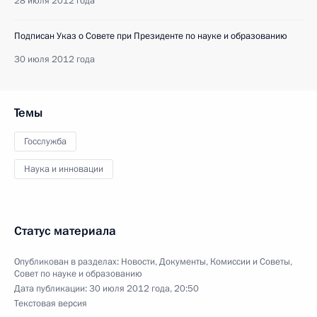
28 июля 2012 года
Подписан Указ о Совете при Президенте по науке и образованию
30 июля 2012 года
Темы
Госслужба
Наука и инновации
Статус материала
Опубликован в разделах:
Новости
,
Документы
,
Комиссии и Советы
,
Совет по науке и образованию
Дата публикации:
30 июля 2012 года, 20:50
Текстовая версия