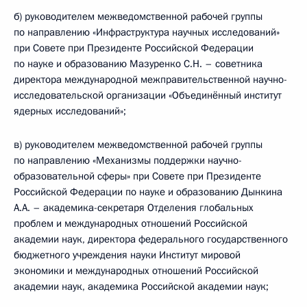
б) руководителем межведомственной рабочей группы
по направлению «Инфраструктура научных исследований»
при Совете при Президенте Российской Федерации
по науке и образованию Мазуренко С.Н. – советника
директора международной межправительственной научно-
исследовательской организации «Объединённый институт
ядерных исследований»;
в) руководителем межведомственной рабочей группы
по направлению «Механизмы поддержки научно-
образовательной сферы» при Совете при Президенте
Российской Федерации по науке и образованию Дынкина
А.А. – академика-секретаря Отделения глобальных
проблем и международных отношений Российской
академии наук, директора федерального государственного
бюджетного учреждения науки Институт мировой
экономики и международных отношений Российской
академии наук, академика Российской академии наук;