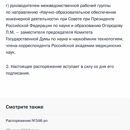
г) руководителем межведомственной рабочей группы
по направлению «Научно-образовательное обеспечение
инженерной деятельности» при Совете при Президенте
Российской Федерации по науке и образованию Огородову
Л.М. – заместителя председателя Комитета
Государственной Думы по науке и наукоёмким технологиям,
члена-корреспондента Российской академии медицинских
наук.
2. Настоящее распоряжение вступает в силу со дня его
подписания.
Смотрите также
Распоряжение №346-рп