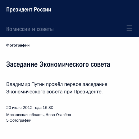
Президент России
Комиссии и советы
Фотографии
Заседание Экономического совета
Владимир Путин провёл первое заседание
Экономического совета при Президенте.
20 июля 2012 года
16:30
Московская область, Ново-Огарёво
5 фотографий