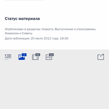
Статус материала
Опубликован в разделах:
Новости
,
Выступления и стенограммы
,
Комиссии и Советы
Дата публикации:
20 июля 2012 года, 16:30
5
5м
5м