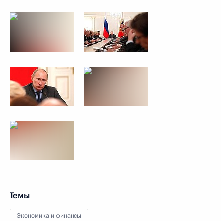
Темы
Экономика и финансы