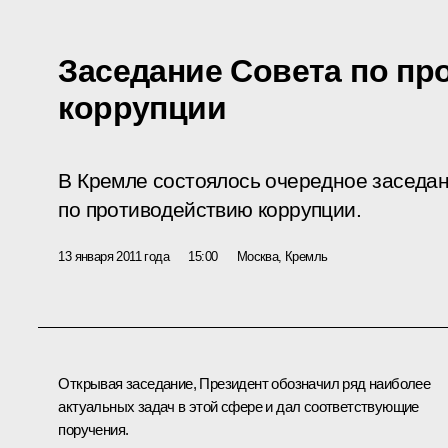
Заседание Совета по п
коррупции
В Кремле состоялось очередное заседа
по противодействию коррупции.
13 января 2011 года
15:00
Москва, Кремль
Открывая заседание, Президент обозначил ряд наиболее
актуальных задач в этой сфере и дал соответствующие
поручения.