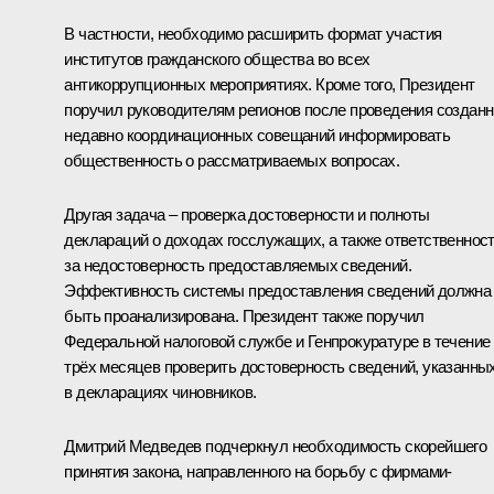
В частности, необходимо расширить формат участия
институтов гражданского общества во всех
антикоррупционных мероприятиях. Кроме того, Президент
поручил руководителям регионов после проведения создан
недавно координационных совещаний информировать
общественность о рассматриваемых вопросах.
Другая задача – проверка достоверности и полноты
деклараций о доходах госслужащих, а также ответственнос
за недостоверность предоставляемых сведений.
Эффективность системы предоставления сведений должна
быть проанализирована. Президент также поручил
Федеральной налоговой службе и Генпрокуратуре в течение
трёх месяцев проверить достоверность сведений, указанны
в декларациях чиновников.
Дмитрий Медведев подчеркнул необходимость скорейшего
принятия закона, направленного на борьбу с фирмами-