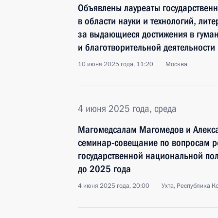
Объявлены лауреаты государствен
в области науки и технологий, лите
за выдающиеся достижения в гума
и благотворительной деятельности
10 июня 2025 года, 11:20
Москва
4 июня 2025 года, среда
Магомедсалам Магомедов и Алекса
семинар-совещание по вопросам р
государственной национальной пол
до 2025 года
4 июня 2025 года, 20:00
Ухта, Республика К