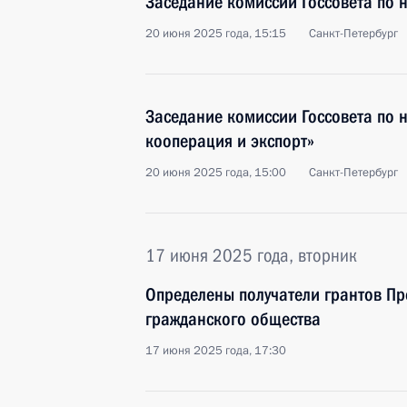
Заседание комиссии Госсовета по
20 июня 2025 года, 15:15
Санкт-Петербург
Заседание комиссии Госсовета по
кооперация и экспорт»
20 июня 2025 года, 15:00
Санкт-Петербург
17 июня 2025 года, вторник
Определены получатели грантов Пр
гражданского общества
17 июня 2025 года, 17:30