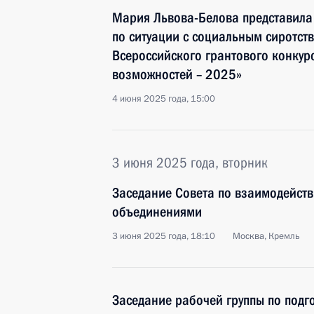
Мария Львова-Белова представила
по ситуации с социальным сиротств
Всероссийского грантового конкур
возможностей – 2025»
4 июня 2025 года, 15:00
3 июня 2025 года, вторник
Заседание Совета по взаимодейст
объединениями
3 июня 2025 года, 18:10
Москва, Кремль
Заседание рабочей группы по подг