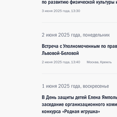
по развитию физической культуры 
3 июня 2025 года, 13:30
2 июня 2025 года, понедельник
Встреча с Уполномоченным по пра
Львовой-Беловой
2 июня 2025 года, 13:40
Москва, Кремль
1 июня 2025 года, воскресенье
В День защиты детей Елена Ямполь
заседание организационного коми
конкурса «Родная игрушка»