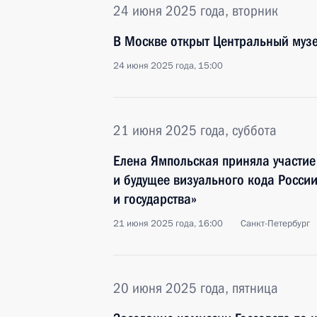
24 июня 2025 года, вторник
В Москве открыт Центральный музе
24 июня 2025 года, 15:00
21 июня 2025 года, суббота
Елена Ямпольская приняла участи
и будущее визуального кода России
и государства»
21 июня 2025 года, 16:00
Санкт-Петербург
20 июня 2025 года, пятница