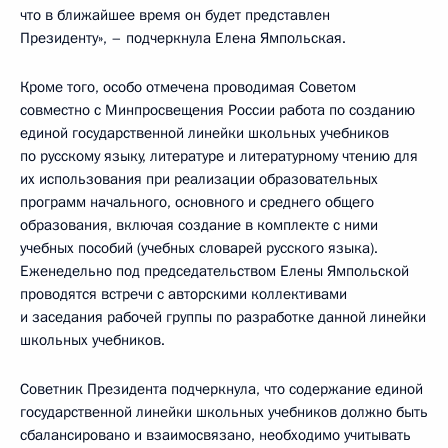
что в ближайшее время он будет представлен
Президенту», – подчеркнула Елена Ямпольская.
Кроме того, особо отмечена проводимая Советом
совместно с Минпросвещения России работа по созданию
единой государственной линейки школьных учебников
по русскому языку, литературе и литературному чтению для
их использования при реализации образовательных
программ начального, основного и среднего общего
образования, включая создание в комплекте с ними
учебных пособий (учебных словарей русского языка).
Еженедельно под председательством Елены Ямпольской
проводятся встречи с авторскими коллективами
и заседания рабочей группы по разработке данной линейки
школьных учебников.
Советник Президента подчеркнула, что содержание единой
государственной линейки школьных учебников должно быть
сбалансировано и взаимосвязано, необходимо учитывать