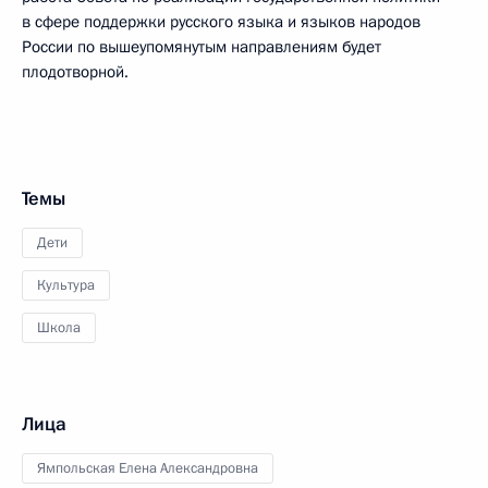
в сфере поддержки русского языка и языков народов
России по вышеупомянутым направлениям будет
плодотворной.
Темы
Дети
Культура
Школа
Лица
Ямпольская Елена Александровна