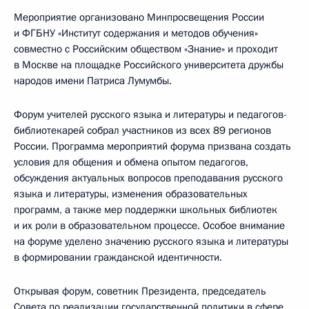
Мероприятие организовано Минпросвещения России
и ФГБНУ «Институт содержания и методов обучения»
совместно с Российским обществом «Знание» и проходит
в Москве на площадке Российского университета дружбы
народов имени Патриса Лумумбы.
Форум учителей русского языка и литературы и педагогов-
библиотекарей собрал участников из всех 89 регионов
России. Программа мероприятий форума призвана создать
условия для общения и обмена опытом педагогов,
обсуждения актуальных вопросов преподавания русского
языка и литературы, изменения образовательных
программ, а также мер поддержки школьных библиотек
и их роли в образовательном процессе. Особое внимание
на форуме уделено значению русского языка и литературы
в формировании гражданской идентичности.
Открывая форум, советник Президента, председатель
Совета по реализации государственной политики в сфере