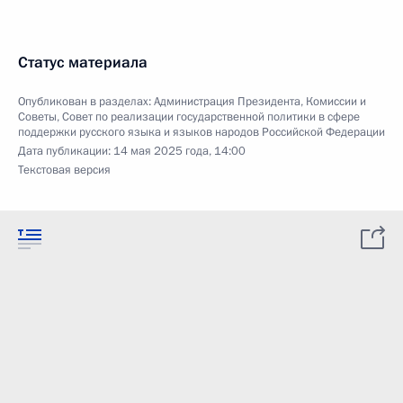
Статус материала
Опубликован в разделах:
Администрация Президента
,
Комиссии и
Советы
,
Совет по реализации государственной политики в сфере
поддержки русского языка и языков народов Российской Федерации
Дата публикации:
14 мая 2025 года, 14:00
Текстовая версия