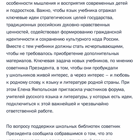
особенности мышления и восприятия современных детей
и подростков. Важно, чтобы язык учебника отражал
ключевые идеи стратегических целей государства,
традиционных российских духовно-нравственных
ценностей, содействовал формированию гражданской
идентичности и сохранению культурного кода России.
Вместе с тем учебники должны стать исчерпывающими,
чтобы не требовалось приобретение дополнительных
материалов. Ключевая задача новых учебников, по мнению
советника Президента, в том, чтобы они пробуждали
у школьников живой интерес, а через интерес – и любовь
к родному слову, к языку и литературе родной страны. При
этом Елена Ямпольская пригласила участников форума,
учителей русского языка и литературы, у которых есть идеи,
подключиться к этой важнейшей и чрезвычайно
ответственной работе.
По вопросу поддержки школьных библиотек советник
Президента сообщила собравшимся о том, что это