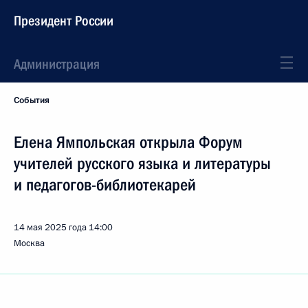
Президент России
Администрация
События
Елена Ямпольская открыла Форум
учителей русского языка и литературы
и педагогов-библиотекарей
14 мая 2025 года
14:00
Москва