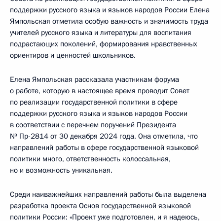
поддержки русского языка и языков народов России Елена
Ямпольская отметила особую важность и значимость труда
учителей русского языка и литературы для воспитания
подрастающих поколений, формирования нравственных
ориентиров и ценностей школьников.
Елена Ямпольская рассказала участникам форума
о работе, которую в настоящее время проводит Совет
по реализации государственной политики в сфере
поддержки русского языка и языков народов России
в соответствии с перечнем поручений Президента
№ Пр-2814 от 30 декабря 2024 года. Она отметила, что
направлений работы в сфере государственной языковой
политики много, ответственность колоссальная,
но и возможность уникальная.
Среди наиважнейших направлений работы была выделена
разработка проекта Основ государственной языковой
политики России: «Проект уже подготовлен, и я надеюсь,