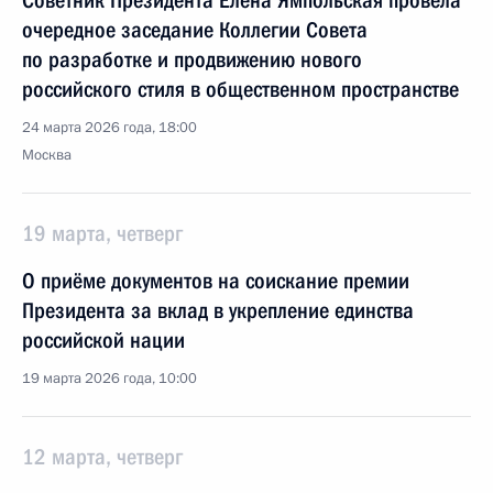
Советник Президента Елена Ямпольская провела
очередное заседание Коллегии Совета
по разработке и продвижению нового
российского стиля в общественном пространстве
24 марта 2026 года, 18:00
Москва
19 марта, четверг
О приёме документов на соискание премии
Президента за вклад в укрепление единства
российской нации
19 марта 2026 года, 10:00
12 марта, четверг