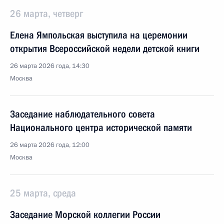
26 марта, четверг
Елена Ямпольская выступила на церемонии
открытия Всероссийской недели детской книги
26 марта 2026 года, 14:30
Москва
Заседание наблюдательного совета
Национального центра исторической памяти
26 марта 2026 года, 12:00
Москва
25 марта, среда
Заседание Морской коллегии России