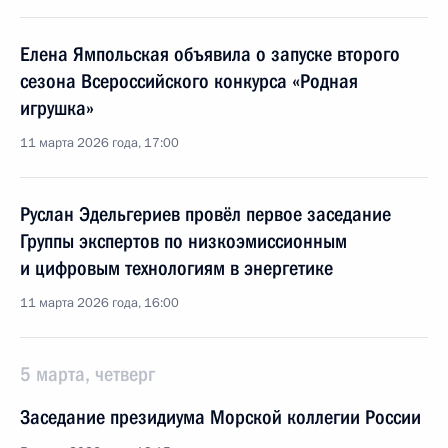
Елена Ямпольская объявила о запуске второго
сезона Всероссийского конкурса «Родная
игрушка»
11 марта 2026 года, 17:00
Руслан Эдельгериев провёл первое заседание
Группы экспертов по низкоэмиссионным
и цифровым технологиям в энергетике
11 марта 2026 года, 16:00
5 марта, четверг
Заседание президиума Морской коллегии России