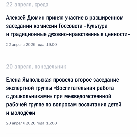
22 апреля, среда
Алексей Дюмин принял участие в расширенном
заседании комиссии Госсовета «Культура
и традиционные духовно-нравственные ценности»
22 апреля 2026 года, 19:00
20 апреля, понедельник
Елена Ямпольская провела второе заседание
экспертной группы «Воспитательная работа
с дошкольниками» при межведомственной
рабочей группе по вопросам воспитания детей
и молодёжи
20 апреля 2026 года, 16:00