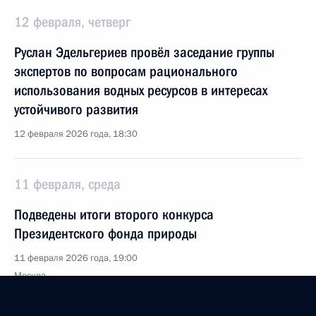
12 февраля, четверг
Руслан Эдельгериев провёл заседание группы
экспертов по вопросам рационального
использования водных ресурсов в интересах
устойчивого развития
12 февраля 2026 года, 18:30
11 февраля, среда
Подведены итоги второго конкурса
Президентского фонда природы
11 февраля 2026 года, 19:00
Москва