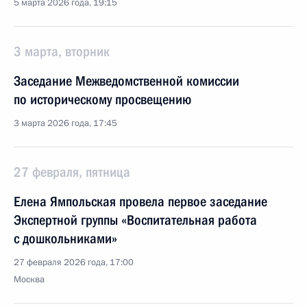
5 марта 2026 года, 19:15
3 марта, вторник
Заседание Межведомственной комиссии
по историческому просвещению
3 марта 2026 года, 17:45
27 февраля, пятница
Елена Ямпольская провела первое заседание
Экспертной группы «Воспитательная работа
с дошкольниками»
27 февраля 2026 года, 17:00
Москва