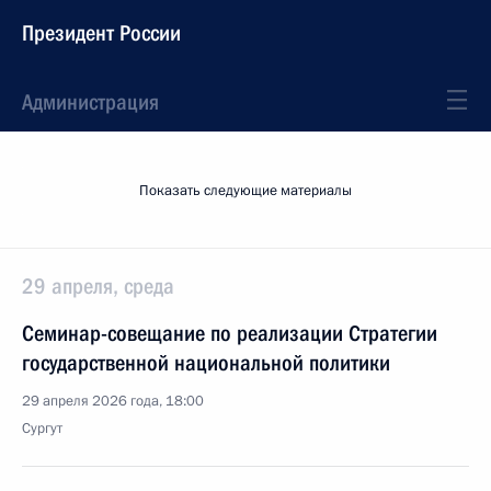
Президент России
Администрация
Показать следующие материалы
29 апреля, среда
Cеминар-совещание по реализации Стратегии
государственной национальной политики
29 апреля 2026 года, 18:00
Сургут