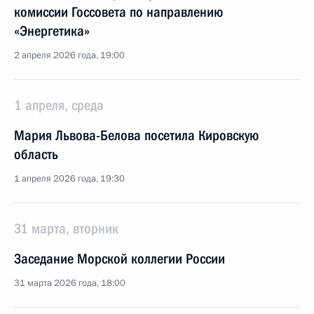
комиссии Госсовета по направлению
«Энергетика»
2 апреля 2026 года, 19:00
1 апреля, среда
Мария Львова-Белова посетила Кировскую
область
1 апреля 2026 года, 19:30
31 марта, вторник
Заседание Морской коллегии России
31 марта 2026 года, 18:00