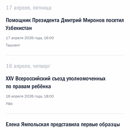
17 апреля, пятница
Помощник Президента Дмитрий Миронов посетил
Узбекистан
17 апреля 2026 года, 16:00
Ташкент
16 апреля, четверг
XXV Всероссийский съезд уполномоченных
по правам ребёнка
16 апреля 2026 года, 18:00
Уфа
Елена Ямпольская представила первые образцы