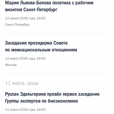
Мария Львова-Белова посетила с рабочим
визитом Санкт-Петербург
12 марта 2026 года, 18:00
Санкт-Петербург
Заседание президиума Совета
по межнациональным отношениям
12 марта 2026 года, 16:00
Москва
11 марта, среда
Руслан Эдельгериев провёл первое заседание
Группы экспертов по биоэкономике
11 марта 2026 года, 18:00