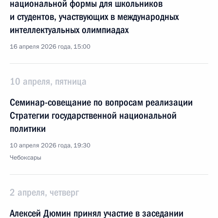
национальной формы для школьников
и студентов, участвующих в международных
интеллектуальных олимпиадах
16 апреля 2026 года, 15:00
10 апреля, пятница
Семинар-совещание по вопросам реализации
Стратегии государственной национальной
политики
10 апреля 2026 года, 19:30
Чебоксары
2 апреля, четверг
Алексей Дюмин принял участие в заседании