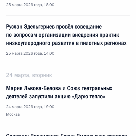
25 марта 2026 года, 18:00
Руслан Эдельгериев провёл совещание
по вопросам организации внедрения практик
низкоуглеродного развития в пилотных регионах
25 марта 2026 года, 14:00
24 марта, вторник
Мария Львова-Белова и Союз театральных
деятелей запустили акцию «Дарю тепло»
24 марта 2026 года, 19:00
Москва