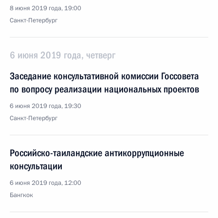
8 июня 2019 года, 19:00
Санкт-Петербург
6 июня 2019 года, четверг
Заседание консультативной комиссии Госсовета
по вопросу реализации национальных проектов
6 июня 2019 года, 19:30
Санкт-Петербург
Российско-таиландские антикоррупционные
консультации
6 июня 2019 года, 12:00
Бангкок