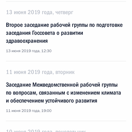
13 июня 2019 года, четверг
Второе заседание рабочей группы по подготовке
заседания Госсовета о развитии
здравоохранения
13 июня 2019 года, 12:30
11 июня 2019 года, вторник
Заседание Межведомственной рабочей группы
по вопросам, связанным с изменением климата
и обеспечением устойчивого развития
11 июня 2019 года, 19:00
10 июня 2019 года, понедельник