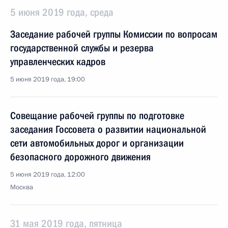
5 июня 2019 года, среда
Заседание рабочей группы Комиссии по вопросам
государственной службы и резерва
управленческих кадров
5 июня 2019 года, 19:00
Совещание рабочей группы по подготовке
заседания Госсовета о развитии национальной
сети автомобильных дорог и организации
безопасного дорожного движения
5 июня 2019 года, 12:00
Москва
31 мая 2019 года, пятница