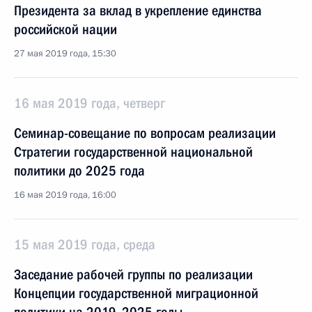
Президента за вклад в укрепление единства
российской нации
27 мая 2019 года, 15:30
16 мая 2019 года, четверг
Семинар-совещание по вопросам реализации
Стратегии государственной национальной
политики до 2025 года
16 мая 2019 года, 16:00
15 мая 2019 года, среда
Заседание рабочей группы по реализации
Концепции государственной миграционной