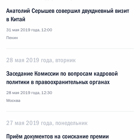
Анатолий Серышев совершил двухдневный визит
в Китай
31 мая 2019 года, 12:00
Пекин
28 мая 2019 года, вторник
Заседание Комиссии по вопросам кадровой
политики в правоохранительных органах
28 мая 2019 года, 12:30
Москва
27 мая 2019 года, понедельник
Приём документов на соискание премии