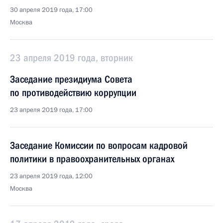
30 апреля 2019 года, 17:00
Москва
23 апреля 2019 года, вторник
Заседание президиума Совета
по противодействию коррупции
23 апреля 2019 года, 17:00
Заседание Комиссии по вопросам кадровой
политики в правоохранительных органах
23 апреля 2019 года, 12:00
Москва