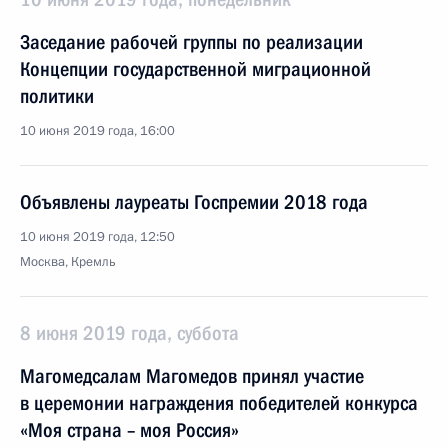
Заседание рабочей группы по реализации
Концепции государственной миграционной
политики
10 июня 2019 года, 16:00
Объявлены лауреаты Госпремии 2018 года
10 июня 2019 года, 12:50
Москва, Кремль
8 июня 2019 года, суббота
Магомедсалам Магомедов принял участие
в церемонии награждения победителей конкурса
«Моя страна – моя Россия»