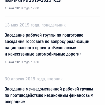
политики на 2019–2025 годы
15 мая 2019 года, 17:00
13 мая 2019 года, понедельник
Заседание рабочей группы по подготовке
заседания Госсовета по вопросу реализации
национального проекта «Безопасные
и качественные автомобильные дороги»
13 мая 2019 года, 19:30
30 апреля 2019 года, вторник
Заседание межведомственной рабочей группы
по противодействию незаконным финансовым
операциям