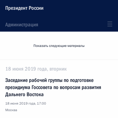
Президент России
Администрация
Показать следующие материалы
18 июня 2019 года, вторник
Заседание рабочей группы по подготовке
президиума Госсовета по вопросам развития
Дальнего Востока
18 июня 2019 года, 17:00
Москва