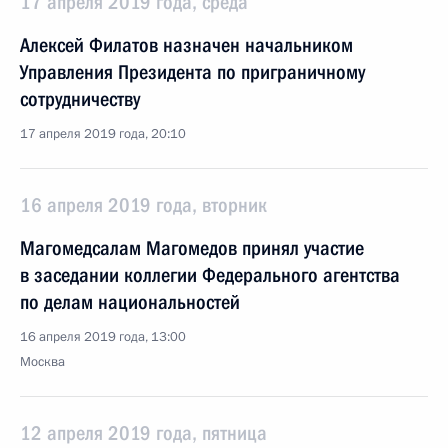
17 апреля 2019 года, среда
Алексей Филатов назначен начальником
Управления Президента по приграничному
сотрудничеству
17 апреля 2019 года, 20:10
16 апреля 2019 года, вторник
Магомедсалам Магомедов принял участие
в заседании коллегии Федерального агентства
по делам национальностей
16 апреля 2019 года, 13:00
Москва
12 апреля 2019 года, пятница