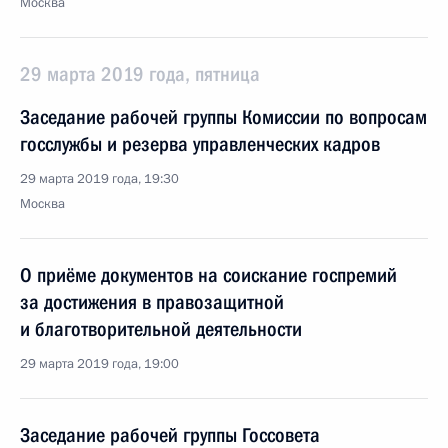
Москва
29 марта 2019 года, пятница
Заседание рабочей группы Комиссии по вопросам
госслужбы и резерва управленческих кадров
29 марта 2019 года, 19:30
Москва
О приёме документов на соискание госпремий
за достижения в правозащитной
и благотворительной деятельности
29 марта 2019 года, 19:00
Заседание рабочей группы Госсовета