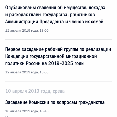
Опубликованы сведения об имуществе, доходах
и расходах главы государства, работников
Администрации Президента и членов их семей
12 апреля 2019 года, 18:00
Первое заседание рабочей группы по реализации
Концепции государственной миграционной
политики России на 2019–2025 годы
12 апреля 2019 года, 15:00
10 апреля 2019 года, среда
Заседание Комиссии по вопросам гражданства
10 апреля 2019 года, 16:45