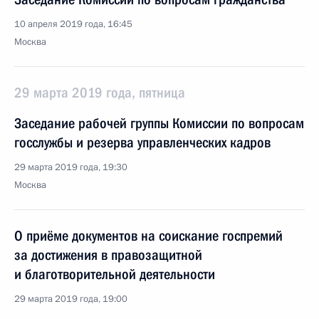
10 апреля 2019 года, 16:45
Москва
29 марта 2019 года, пятница
Заседание рабочей группы Комиссии по вопросам
госслужбы и резерва управленческих кадров
29 марта 2019 года, 19:30
Москва
О приёме документов на соискание госпремий
за достижения в правозащитной
и благотворительной деятельности
29 марта 2019 года, 19:00