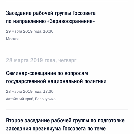
Заседание рабочей группы Госсовета
по направлению «Здравоохранение»
29 марта 2019 года, 16:30
Москва
28 марта 2019 года, четверг
Семинар-совещание по вопросам
государственной национальной политики
28 марта 2019 года, 17:30
Алтайский край, Белокуриха
Второе заседание рабочей группы по подготовке
заседания президиума Госсовета по теме