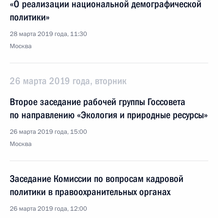
«О реализации национальной демографической
политики»
28 марта 2019 года, 11:30
Москва
26 марта 2019 года, вторник
Второе заседание рабочей группы Госсовета
по направлению «Экология и природные ресурсы»
26 марта 2019 года, 15:00
Москва
Заседание Комиссии по вопросам кадровой
политики в правоохранительных органах
26 марта 2019 года, 12:00