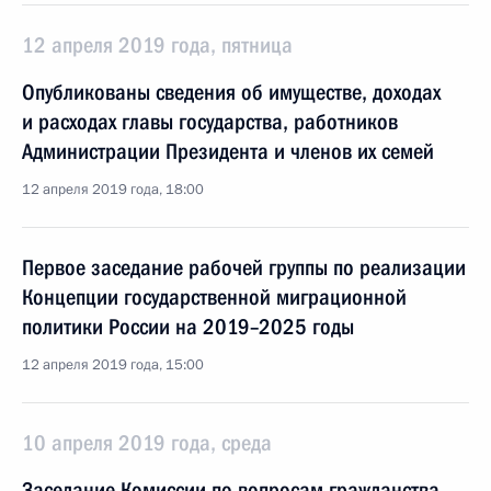
12 апреля 2019 года, пятница
Опубликованы сведения об имуществе, доходах
и расходах главы государства, работников
Администрации Президента и членов их семей
12 апреля 2019 года, 18:00
Первое заседание рабочей группы по реализации
Концепции государственной миграционной
политики России на 2019–2025 годы
12 апреля 2019 года, 15:00
10 апреля 2019 года, среда
Заседание Комиссии по вопросам гражданства