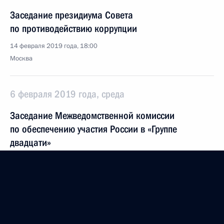
Заседание президиума Совета
по противодействию коррупции
14 февраля 2019 года, 18:00
Москва
6 февраля 2019 года, среда
Заседание Межведомственной комиссии
по обеспечению участия России в «Группе
двадцати»
6 февраля 2019 года, 13:20
Москва
5 февраля 2019 года, вторник