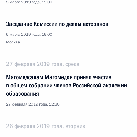
5 марта 2019 года, 19:00
Заседание Комиссии по делам ветеранов
5 марта 2019 года, 19:00
Москва
27 февраля 2019 года, среда
Магомедсалам Магомедов принял участие
в общем собрании членов Российской академии
образования
27 февраля 2019 года, 12:30
26 февраля 2019 года, вторник