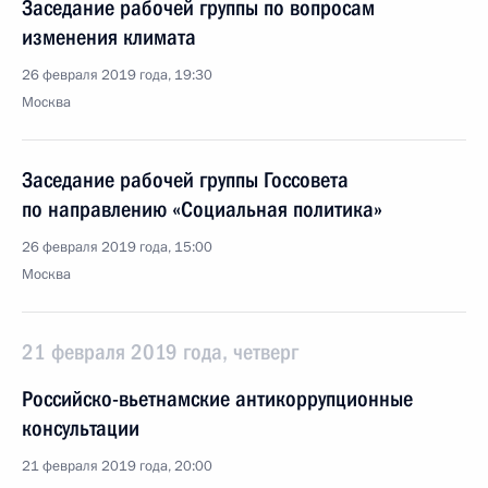
Заседание рабочей группы по вопросам
изменения климата
26 февраля 2019 года, 19:30
Москва
Заседание рабочей группы Госсовета
по направлению «Социальная политика»
26 февраля 2019 года, 15:00
Москва
21 февраля 2019 года, четверг
Российско-вьетнамские антикоррупционные
консультации
21 февраля 2019 года, 20:00