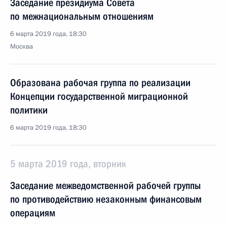
Заседание президиума Совета
по межнациональным отношениям
6 марта 2019 года, 18:30
Москва
Образована рабочая группа по реализации
Концепции государственной миграционной
политики
6 марта 2019 года, 18:30
5 марта 2019 года, вторник
Заседание межведомственной рабочей группы
по противодействию незаконным финансовым
операциям