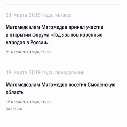
21 марта 2019 года, четверг
Магомедсалам Магомедов принял участие
в открытии форума «Год языков коренных
народов в России»
21 марта 2019 года, 15:30
18 марта 2019 года, понедельник
Магомедсалам Магомедов посетил Смоленскую
область
18 марта 2019 года, 16:30
Смоленск