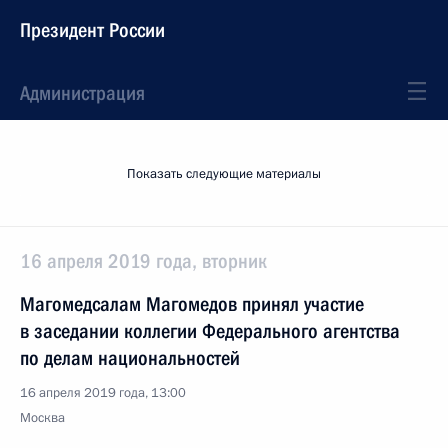
Президент России
Администрация
Показать следующие материалы
16 апреля 2019 года, вторник
Магомедсалам Магомедов принял участие
в заседании коллегии Федерального агентства
по делам национальностей
16 апреля 2019 года, 13:00
Москва