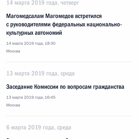
14 марта 2019 года, четверг
Магомедсалам Магомедов встретился
с руководителями федеральных национально-
культурных автономий
14 марта 2019 года, 18:30
Москва
13 марта 2019 года, среда
Заседание Комиссии по вопросам гражданства
13 марта 2019 года, 16:45
Москва
6 марта 2019 года, среда