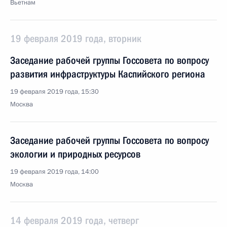
Вьетнам
19 февраля 2019 года, вторник
Заседание рабочей группы Госсовета по вопросу
развития инфраструктуры Каспийского региона
19 февраля 2019 года, 15:30
Москва
Заседание рабочей группы Госсовета по вопросу
экологии и природных ресурсов
19 февраля 2019 года, 14:00
Москва
14 февраля 2019 года, четверг