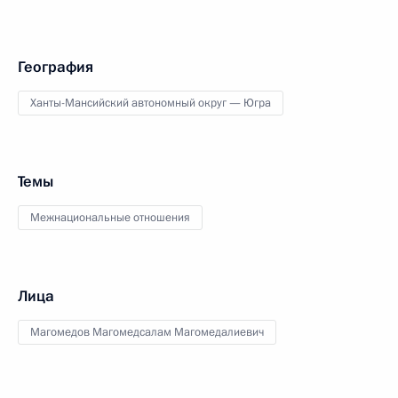
География
Ханты-Мансийский автономный округ — Югра
Темы
Межнациональные отношения
Лица
Магомедов Магомедсалам Магомедалиевич