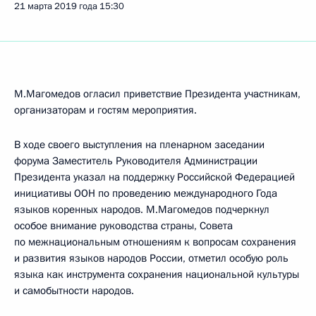
21 марта 2019 года
15:30
М.Магомедов огласил приветствие Президента участникам,
организаторам и гостям мероприятия.
В ходе своего выступления на пленарном заседании
форума Заместитель Руководителя Администрации
Президента указал на поддержку Российской Федерацией
инициативы ООН по проведению международного Года
языков коренных народов. М.Магомедов подчеркнул
особое внимание руководства страны, Совета
по межнациональным отношениям к вопросам сохранения
и развития языков народов России, отметил особую роль
языка как инструмента сохранения национальной культуры
и самобытности народов.