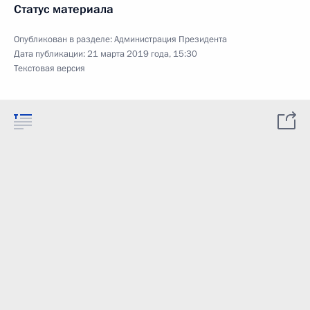
Статус материала
Опубликован в разделе:
Администрация Президента
Дата публикации:
21 марта 2019 года, 15:30
Текстовая версия