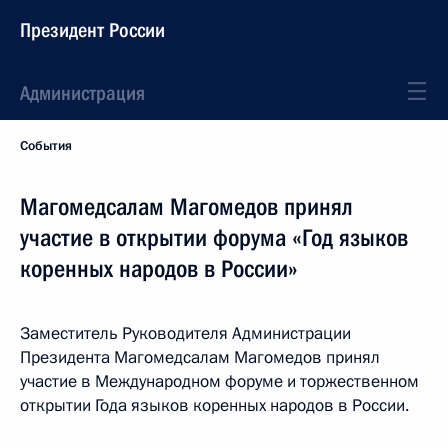
Президент России
Администрация
События
Магомедсалам Магомедов принял
участие в открытии форума «Год языков
коренных народов в России»
Заместитель Руководителя Администрации
Президента Магомедсалам Магомедов принял
участие в Международном форуме и торжественном
открытии Года языков коренных народов в России.