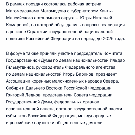
В рамках поездки состоялась рабочая встреча
Магомедсалама Магомедова с губернатором Ханты-
Мансийского автономного округа – Югры Натальей
Комаровой, на которой обсуждались вопросы реализации
в регионе Стратегии государственной национальной
политики Российской Федерации на период до 2025 года.
В форуме также приняли участие председатель Комитета
Государственной Думы по делам национальностей Ильдар
Гильмутдинов, руководитель Федерального агентства
по делам национальностей Игорь Баринов, президент
Ассоциации коренных малочисленных народов Севера,
Сибири и Дальнего Востока Российской Федерации
Григорий Ледков, представители Совета Федерации,
Государственной Думы, федеральных органов
исполнительной власти, органов государственной власти
субъектов Российской Федерации, международные
и российские научные и общественные деятели.