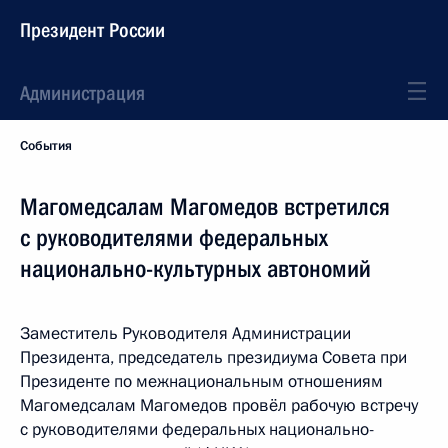
Президент России
Администрация
События
Магомедсалам Магомедов встретился
с руководителями федеральных
национально-культурных автономий
Заместитель Руководителя Администрации
Президента, председатель президиума Совета при
Президенте по межнациональным отношениям
Магомедсалам Магомедов провёл рабочую встречу
с руководителями федеральных национально-