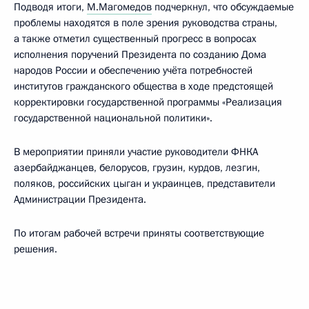
Подводя итоги,
М.Магомедов
подчеркнул, что обсуждаемые
проблемы находятся в поле зрения руководства страны,
а также отметил существенный прогресс в вопросах
исполнения поручений Президента по созданию Дома
народов России и обеспечению учёта потребностей
институтов гражданского общества в ходе предстоящей
корректировки государственной программы «Реализация
государственной национальной политики».
В мероприятии приняли участие руководители ФНКА
азербайджанцев, белорусов, грузин, курдов, лезгин,
поляков, российских цыган и украинцев, представители
Администрации Президента.
По итогам рабочей встречи приняты соответствующие
решения.