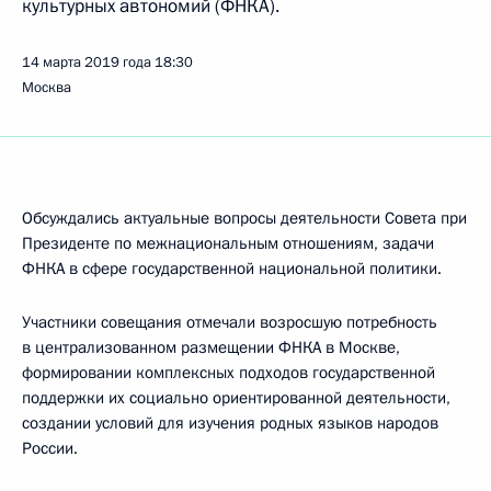
культурных автономий (ФНКА).
14 марта 2019 года
18:30
Москва
Обсуждались актуальные вопросы деятельности Совета при
Президенте по межнациональным отношениям, задачи
ФНКА в сфере государственной национальной политики.
Участники совещания отмечали возросшую потребность
в централизованном размещении ФНКА в Москве,
формировании комплексных подходов государственной
поддержки их социально ориентированной деятельности,
создании условий для изучения родных языков народов
России.