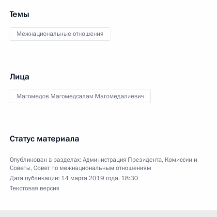
Темы
Межнациональные отношения
Лица
Магомедов Магомедсалам Магомедалиевич
Статус материала
Опубликован в разделах:
Администрация Президента
,
Комиссии и
Советы
,
Совет по межнациональным отношениям
Дата публикации:
14 марта 2019 года, 18:30
Текстовая версия