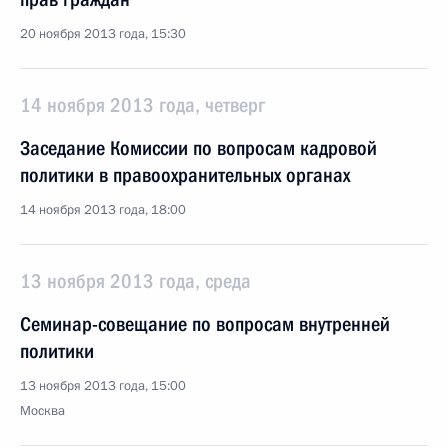
20 ноября 2013 года, 15:30
14 ноября 2013 года, четверг
Заседание Комиссии по вопросам кадровой
политики в правоохранительных органах
14 ноября 2013 года, 18:00
13 ноября 2013 года, среда
Семинар-совещание по вопросам внутренней
политики
13 ноября 2013 года, 15:00
Москва