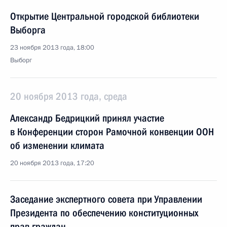
Открытие Центральной городской библиотеки
Выборга
23 ноября 2013 года, 18:00
Выборг
20 ноября 2013 года, среда
Александр Бедрицкий принял участие
в Конференции сторон Рамочной конвенции ООН
об изменении климата
20 ноября 2013 года, 17:20
Заседание экспертного совета при Управлении
Президента по обеспечению конституционных
прав граждан