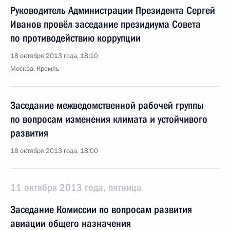
Руководитель Администрации Президента Сергей
Иванов провёл заседание президиума Совета
по противодействию коррупции
18 октября 2013 года, 18:10
Москва, Кремль
Заседание межведомственной рабочей группы
по вопросам изменения климата и устойчивого
развития
18 октября 2013 года, 18:00
11 октября 2013 года, пятница
Заседание Комиссии по вопросам развития
авиации общего назначения