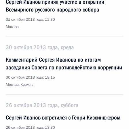
Сергей Иванов принял участие в открытии
Всемирного русского народного собора
31 октября 2013 года, 12:30
Москва
30 октября 2013 года, среда
Комментарий Сергея Иванова по итогам
заседания Совета по противодействию коррупции
30 октября 2013 года, 18:15
Москва, Кремль
26 октября 2013 года, суббота
Сергей Иванов встретился с Генри Киссинджером
26 октября 2013 года, 13:30