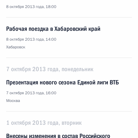
8 октября 2013 года, 18:00
Рабочая поездка в Хабаровский край
8 октября 2013 года, 14:00
Хабаровск
7 октября 2013 года, понедельник
Презентация нового сезона Единой лиги ВТБ
7 октября 2013 года, 16:00
Москва
1 октября 2013 года, вторник
Внесены изменения в состав Российского