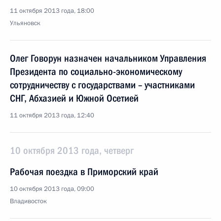
11 октября 2013 года, 18:00
Ульяновск
Олег Говорун назначен начальником Управления
Президента по социально-экономическому
сотрудничеству с государствами – участниками
СНГ, Абхазией и Южной Осетией
11 октября 2013 года, 12:40
10 октября 2013 года, четверг
Рабочая поездка в Приморский край
10 октября 2013 года, 09:00
Владивосток