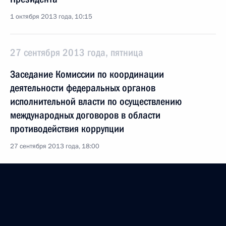
1 октября 2013 года, 10:15
27 сентября 2013 года, пятница
Заседание Комиссии по координации
деятельности федеральных органов
исполнительной власти по осуществлению
международных договоров в области
противодействия коррупции
27 сентября 2013 года, 18:00
26 сентября 2013 года, четверг
Заседание Совета по взаимодействию
с религиозными объединениями