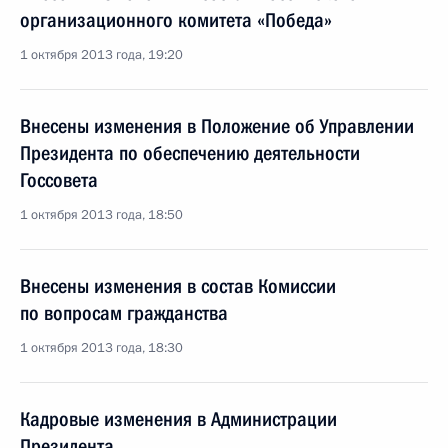
организационного комитета «Победа»
1 октября 2013 года, 19:20
Внесены изменения в Положение об Управлении
Президента по обеспечению деятельности
Госсовета
1 октября 2013 года, 18:50
Внесены изменения в состав Комиссии
по вопросам гражданства
1 октября 2013 года, 18:30
Кадровые изменения в Администрации
Президента