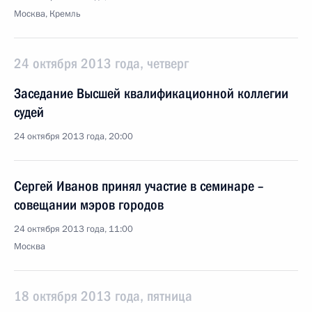
Москва, Кремль
24 октября 2013 года, четверг
Заседание Высшей квалификационной коллегии
судей
24 октября 2013 года, 20:00
Сергей Иванов принял участие в семинаре –
совещании мэров городов
24 октября 2013 года, 11:00
Москва
18 октября 2013 года, пятница