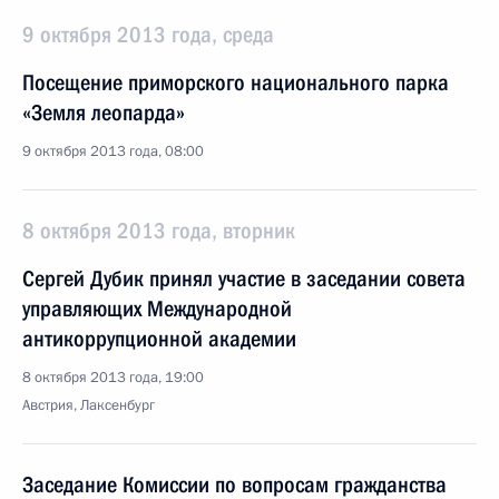
9 октября 2013 года, среда
Посещение приморского национального парка
«Земля леопарда»
9 октября 2013 года, 08:00
8 октября 2013 года, вторник
Сергей Дубик принял участие в заседании совета
управляющих Международной
антикоррупционной академии
8 октября 2013 года, 19:00
Австрия, Лаксенбург
Заседание Комиссии по вопросам гражданства