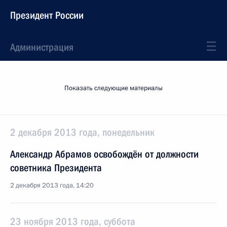
Президент России
Администрация
Показать следующие материалы
2 декабря 2013 года, понедельник
Александр Абрамов освобождён от должности
советника Президента
2 декабря 2013 года, 14:20
23 ноября 2013 года, суббота