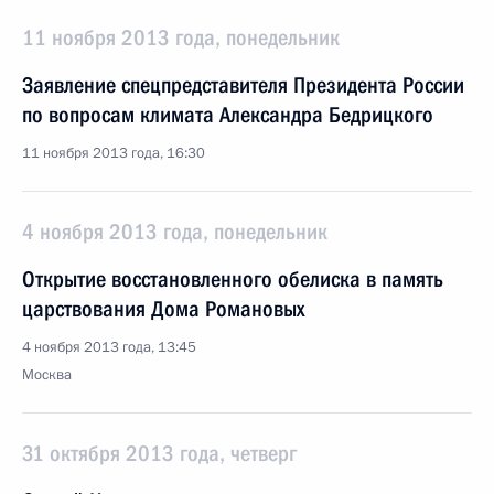
11 ноября 2013 года, понедельник
Заявление спецпредставителя Президента России
по вопросам климата Александра Бедрицкого
11 ноября 2013 года, 16:30
4 ноября 2013 года, понедельник
Открытие восстановленного обелиска в память
царствования Дома Романовых
4 ноября 2013 года, 13:45
Москва
31 октября 2013 года, четверг