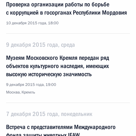
Проверка организации работы по борьбе
с коррупцией в госорганах Республики Мордовия
10 декабря 2015 года, 18:00
9 декабря 2015 года, среда
Музеям Московского Кремля передан ряд
объектов культурного наследия, имеющих
высокую историческую значимость
9 декабря 2015 года, 19:00
Москва, Кремль
7 декабря 2015 года, понедельник
Встреча с представителями Международного
фонда защиты животных IFAW