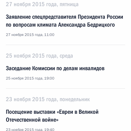
27 ноября 2015 года, пятница
Заявление спецпредставителя Президента России
по вопросам климата Александра Бедрицкого
27 ноября 2015 года, 11:00
25 ноября 2015 года, среда
Заседание Комиссии по делам инвалидов
25 ноября 2015 года, 19:00
23 ноября 2015 года, понедельник
Посещение выставки «Евреи в Великой
Отечественной войне»
23 ноября 2015 года, 19:40