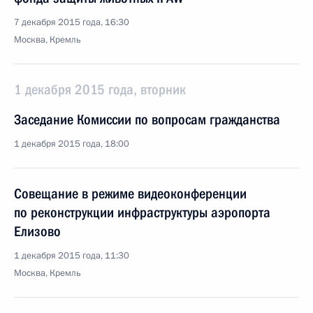
7 декабря 2015 года, 16:30
Москва, Кремль
1 декабря 2015 года, вторник
Заседание Комиссии по вопросам гражданства
1 декабря 2015 года, 18:00
Совещание в режиме видеоконференции
по реконструкции инфраструктуры аэропорта
Елизово
1 декабря 2015 года, 11:30
Москва, Кремль