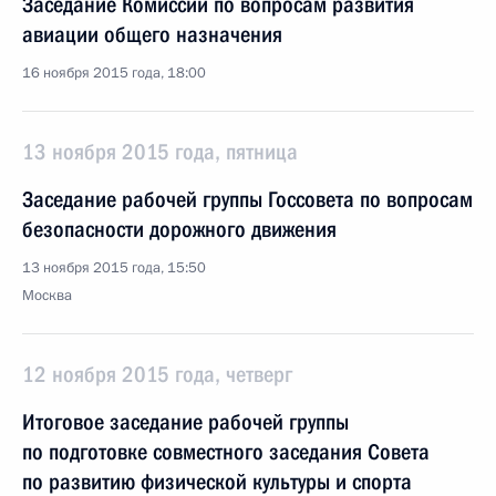
Заседание Комиссии по вопросам развития
авиации общего назначения
16 ноября 2015 года, 18:00
13 ноября 2015 года, пятница
Заседание рабочей группы Госсовета по вопросам
безопасности дорожного движения
13 ноября 2015 года, 15:50
Москва
12 ноября 2015 года, четверг
Итоговое заседание рабочей группы
по подготовке совместного заседания Совета
по развитию физической культуры и спорта