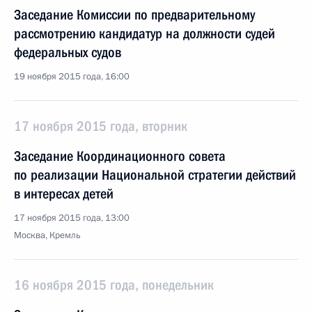
Заседание Комиссии по предварительному
рассмотрению кандидатур на должности судей
федеральных судов
19 ноября 2015 года, 16:00
17 ноября 2015 года, вторник
Заседание Координационного совета
по реализации Национальной стратегии действий
в интересах детей
17 ноября 2015 года, 13:00
Москва, Кремль
16 ноября 2015 года, понедельник