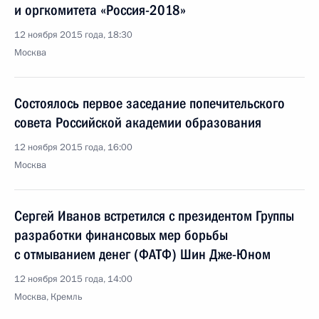
и оргкомитета «Россия-2018»
12 ноября 2015 года, 18:30
Москва
Состоялось первое заседание попечительского
совета Российской академии образования
12 ноября 2015 года, 16:00
Москва
Сергей Иванов встретился с президентом Группы
разработки финансовых мер борьбы
с отмыванием денег (ФАТФ) Шин Дже-Юном
12 ноября 2015 года, 14:00
Москва, Кремль