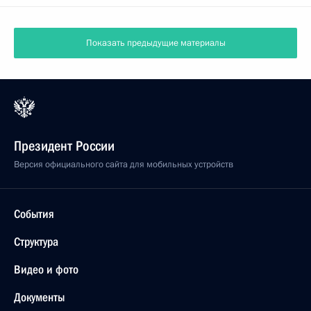
Показать предыдущие материалы
Президент России
Версия официального сайта для мобильных устройств
События
Структура
Видео и фото
Документы