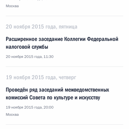
Москва
20 ноября 2015 года, пятница
Расширенное заседание Коллегии Федеральной
налоговой службы
20 ноября 2015 года, 11:30
19 ноября 2015 года, четверг
Проведён ряд заседаний межведомственных
комиссий Совета по культуре и искусству
19 ноября 2015 года, 20:00
Москва