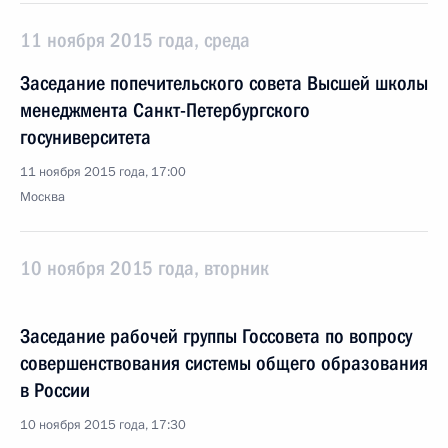
11 ноября 2015 года, среда
Заседание попечительского совета Высшей школы
менеджмента Санкт-Петербургского
госуниверситета
11 ноября 2015 года, 17:00
Москва
10 ноября 2015 года, вторник
Заседание рабочей группы Госсовета по вопросу
совершенствования системы общего образования
в России
10 ноября 2015 года, 17:30