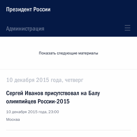
Президент России
Администрация
Показать следующие материалы
10 декабря 2015 года, четверг
Сергей Иванов присутствовал на Балу
олимпийцев России-2015
10 декабря 2015 года, 23:00
Москва