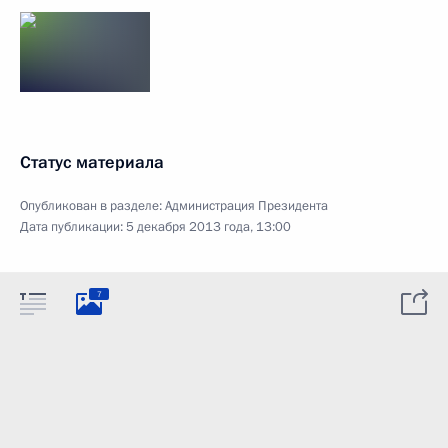
Статус материала
Опубликован в разделе:
Администрация Президента
Дата публикации:
5 декабря 2013 года, 13:00
7