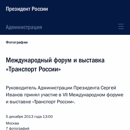
Президент России
Администрация
Фотографии
Международный форум и выставка
«Транспорт России»
Руководитель Администрации Президента Сергей
Иванов принял участие в VII Международном форуме
и выставке «Транспорт России».
5 декабря 2013 года
13:00
Москва
7 фотографий