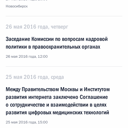
Новосибирск
26 мая 2016 года, четверг
Заседание Комиссии по вопросам кадровой
политики в правоохранительных органах
26 мая 2016 года, 12:00
25 мая 2016 года, среда
Между Правительством Москвы и Институтом
развития интернета заключено Соглашение
о сотрудничестве и взаимодействии в целях
развития цифровых медицинских технологий
25 мая 2016 года, 15:00