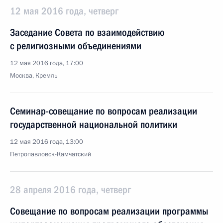
12 мая 2016 года, четверг
Заседание Совета по взаимодействию
с религиозными объединениями
12 мая 2016 года, 17:00
Москва, Кремль
Семинар-совещание по вопросам реализации
государственной национальной политики
12 мая 2016 года, 13:00
Петропавловск-Камчатский
28 апреля 2016 года, четверг
Совещание по вопросам реализации программы