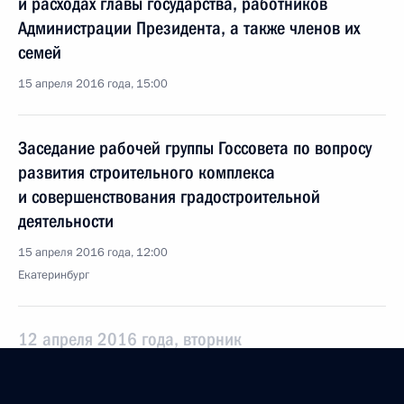
и расходах главы государства, работников
Администрации Президента, а также членов их
семей
15 апреля 2016 года, 15:00
Заседание рабочей группы Госсовета по вопросу
развития строительного комплекса
и совершенствования градостроительной
деятельности
15 апреля 2016 года, 12:00
Екатеринбург
12 апреля 2016 года, вторник
Заседание Комиссии по делам инвалидов