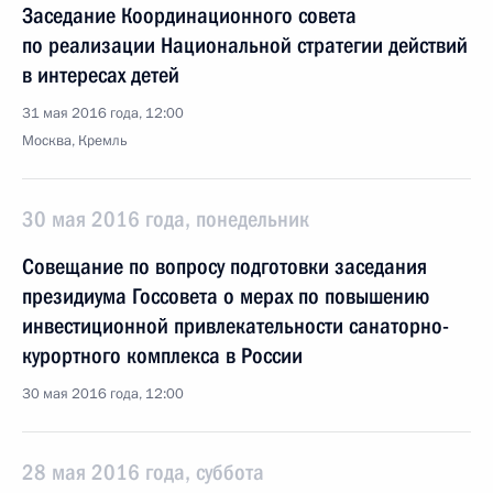
Заседание Координационного совета
по реализации Национальной стратегии действий
в интересах детей
31 мая 2016 года, 12:00
Москва, Кремль
30 мая 2016 года, понедельник
Совещание по вопросу подготовки заседания
президиума Госсовета о мерах по повышению
инвестиционной привлекательности санаторно-
курортного комплекса в России
30 мая 2016 года, 12:00
28 мая 2016 года, суббота