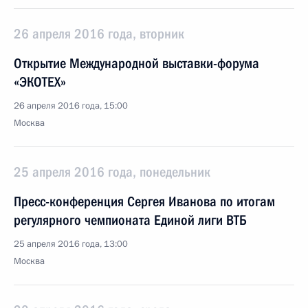
26 апреля 2016 года, вторник
Открытие Международной выставки-форума
«ЭКОТЕХ»
26 апреля 2016 года, 15:00
Москва
25 апреля 2016 года, понедельник
Пресс-конференция Сергея Иванова по итогам
регулярного чемпионата Единой лиги ВТБ
25 апреля 2016 года, 13:00
Москва