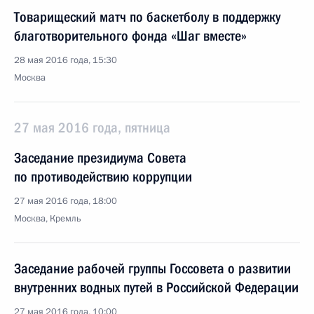
Товарищеский матч по баскетболу в поддержку
благотворительного фонда «Шаг вместе»
28 мая 2016 года, 15:30
Москва
27 мая 2016 года, пятница
Заседание президиума Совета
по противодействию коррупции
27 мая 2016 года, 18:00
Москва, Кремль
Заседание рабочей группы Госсовета о развитии
внутренних водных путей в Российской Федерации
27 мая 2016 года, 10:00