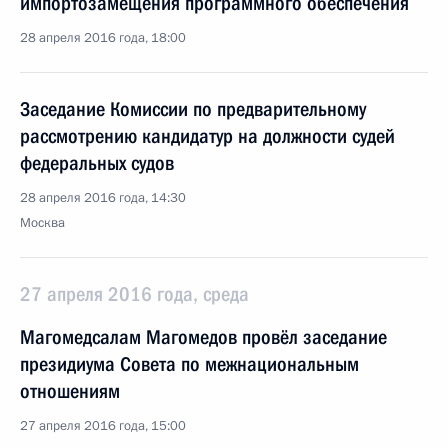
импортозамещения программного обеспечения
28 апреля 2016 года, 18:00
Заседание Комиссии по предварительному
рассмотрению кандидатур на должности судей
федеральных судов
28 апреля 2016 года, 14:30
Москва
27 апреля 2016 года, среда
Магомедсалам Магомедов провёл заседание
президиума Совета по межнациональным
отношениям
27 апреля 2016 года, 15:00