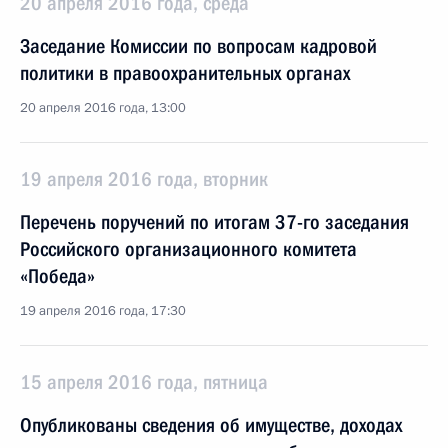
20 апреля 2016 года, среда
Заседание Комиссии по вопросам кадровой
политики в правоохранительных органах
20 апреля 2016 года, 13:00
19 апреля 2016 года, вторник
Перечень поручений по итогам 37-го заседания
Российского организационного комитета
«Победа»
19 апреля 2016 года, 17:30
15 апреля 2016 года, пятница
Опубликованы сведения об имуществе, доходах