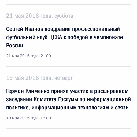
21 мая 2016 года, суббота
Сергей Иванов поздравил профессиональный
футбольный клуб ЦСКА с победой в чемпионате
России
21 мая 2016 года, 21:00
19 мая 2016 года, четверг
Герман Клименко принял участие в расширенном
заседании Комитета Госдумы по информационной
политике, информационным технологиям и связи
19 мая 2016 года, 16:00