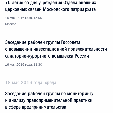
70-летие со дня учреждения Отдела внешних
церковных связей Московского патриархата
19 мая 2016 года, 15:00
Москва
Заседание рабочей группы Госсовета
о повышении инвестиционной привлекательности
санаторно-курортного комплекса России
19 мая 2016 года, 11:30
18 мая 2016 года, среда
Заседание рабочей группы по мониторингу
и анализу правоприменительной практики
в сфере предпринимательства