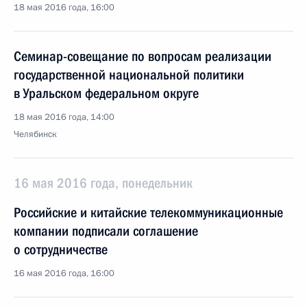
18 мая 2016 года, 16:00
Семинар-совещание по вопросам реализации
государственной национальной политики
в Уральском федеральном округе
18 мая 2016 года, 14:00
Челябинск
16 мая 2016 года, понедельник
Российские и китайские телекоммуникационные
компании подписали соглашение
о сотрудничестве
16 мая 2016 года, 16:00