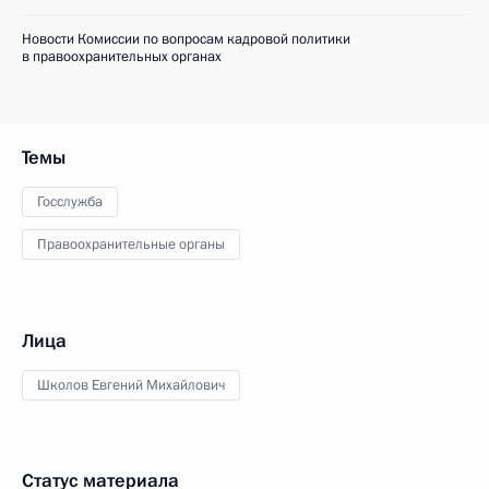
Новости Комиссии по вопросам кадровой политики
в правоохранительных органах
Темы
Госслужба
Правоохранительные органы
Лица
Школов Евгений Михайлович
Статус материала