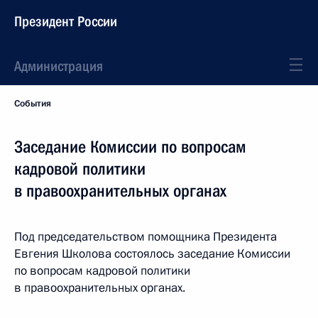
Президент России
Администрация
События
Заседание Комиссии по вопросам
кадровой политики
в правоохранительных органах
Под председательством помощника Президента
Евгения Школова состоялось заседание Комиссии
по вопросам кадровой политики
в правоохранительных органах.