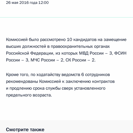
26 мая 2016 года
12:00
Комиссией было рассмотрено 10 кандидатов на замещение
высших должностей в правоохранительных органах
Российской Федерации, из которых МВД России – 3, ФСИН
России – 3, МЧС России – 2, СК России – 2.
Кроме того, по ходатайству ведомств 6 сотрудников
рекомендованы Комиссией к заключению контрактов
и продлению срока службы сверх установленного
предельного возраста.
Смотрите также