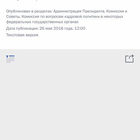
Опубликован в разделах:
Администрация Президента
,
Комиссии и
Советы
,
Комиссия по вопросам кадровой политики в некоторых
федеральных государственных органах
Дата публикации:
26 мая 2016 года, 12:00
Текстовая версия