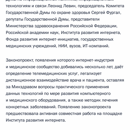
технологиям и связи Леонид Левин, председатель Комитета
Государственной Думы по охране здоровья Сергей Фургал,
депутаты Государственной Думы, представители
Министерства здравоохранения Российской Федерации,
Российской академии наук, Института развития интернета,
Фонда развития интернет-инициатив, государственных
медицинских учреждений, НИИ, вузов, ИТ-компаний.
Законопроект, появления которого интернет-индустрия
и медицинское сообщество добивались несколько лет, даёт
определение телемедицинских услуг, легализует
дистанционное взаимодействие врача и пациента, оставляя
за Минздравом вопросы практического применения
данных технологий по мере развития компьютерного
и медицинского оборудования, а также методик лечения
конкретных заболеваний. Появлению законопроекта
предшествовала активная совместная работа на площадке
Института развития интернета.