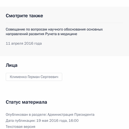
Смотрите также
Совещание по вопросам научного обоснования основных
направлений развития Рунета в медицине
11 апреля 2016 года
Лица
Клименко Герман Сергеевич
Статус материала
Опубликован в разделе:
Администрация Президента
Дата публикации:
19 мая 2016 года, 16:00
Текстовая версия