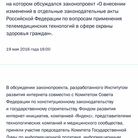
на котором обсуждался законопроект «О внесении
изменений в отдельные законодательные акты
Российской Федерации по вопросам применения
телемедицинских технологий в сфере охраны
здоровья граждан».
19 мая 2016 года
16:00
B обсуждении законопроекта, разработанного Институтом
развития интернета совместно с Комитетом Совета
Федерации по конституционному законодательству
и государственному строительству, Фондом развития
интернет-инициатив, компанией «Яндекс», представителями
технологических компаний и медицинского сообщества,
приняли участие председатель Комитета Государственной
Думы по информационной политике, информационным