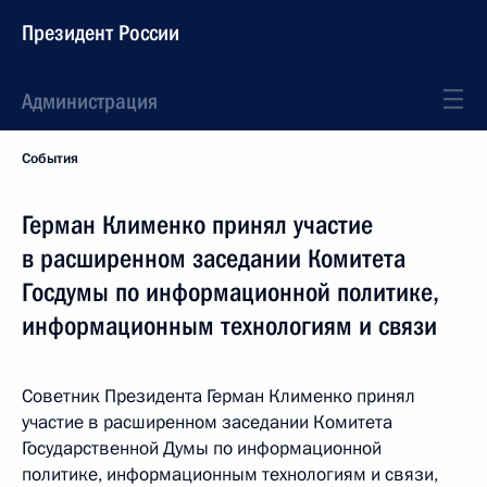
Президент России
Администрация
События
Герман Клименко принял участие
в расширенном заседании Комитета
Госдумы по информационной политике,
информационным технологиям и связи
Советник Президента Герман Клименко принял
участие в расширенном заседании Комитета
Государственной Думы по информационной
политике, информационным технологиям и связи,