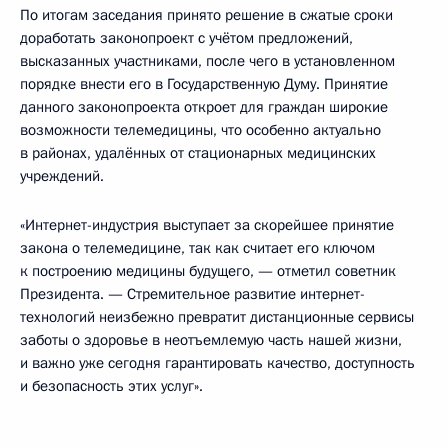
По итогам заседания принято решение в сжатые сроки
доработать законопроект с учётом предложений,
высказанных участниками, после чего в установленном
порядке внести его в Государственную Думу. Принятие
данного законопроекта откроет для граждан широкие
возможности телемедицины, что особенно актуально
в районах, удалённых от стационарных медицинских
учреждений.
«Интернет-индустрия выступает за скорейшее принятие
закона о телемедицине, так как считает его ключом
к построению медицины будущего, — отметил советник
Президента. — Стремительное развитие интернет-
технологий неизбежно превратит дистанционные сервисы
заботы о здоровье в неотъемлемую часть нашей жизни,
и важно уже сегодня гарантировать качество, доступность
и безопасность этих услуг».