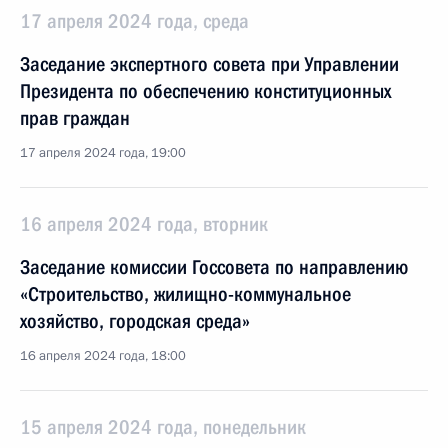
17 апреля 2024 года, среда
Заседание экспертного совета при Управлении
Президента по обеспечению конституционных
прав граждан
17 апреля 2024 года, 19:00
16 апреля 2024 года, вторник
Заседание комиссии Госсовета по направлению
«Строительство, жилищно-коммунальное
хозяйство, городская среда»
16 апреля 2024 года, 18:00
15 апреля 2024 года, понедельник