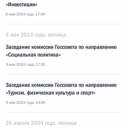
«Инвестиции»
6 мая 2024 года, 17:00
3 мая 2024 года, пятница
Заседание комиссии Госсовета по направлению
«Социальная политика»
3 мая 2024 года, 17:30
Заседание комиссии Госсовета по направлению
«Туризм, физическая культура и спорт»
3 мая 2024 года, 14:00
26 апреля 2024 года, пятница