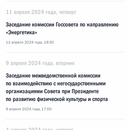
11 апреля 2024 года, четверг
Заседание комиссии Госсовета по направлению
«Энергетика»
11 апреля 2024 года, 19:30
9 апреля 2024 года, вторник
Заседание межведомственной комиссии
по взаимодействию с негосударственными
организациями Совета при Президенте
по развитию физической культуры и спорта
9 апреля 2024 года, 17:00
4 апреля 2024 года, четверг