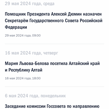
29 мая 2024 года, среда
Помощник Президента Алексей Дюмин назначен
Секретарём Государственного Совета Российской
Федерации
29 мая 2024 года, 09:00
16 мая 2024 года, четверг
Мария Львова-Белова посетила Алтайский край
и Республику Алтай
16 мая 2024 года, 18:00
6 мая 2024 года, понедельник
Заседание комиссии Госсовета по направлению