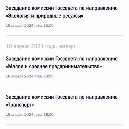
Заседание комиссии Госсовета по направлению
«Экология и природные ресурсы»
19 апреля 2024 года, 15:00
18 апреля 2024 года, четверг
Заседание комиссии Госсовета по направлению
«Малое и среднее предпринимательство»
18 апреля 2024 года, 18:00
Заседание комиссии Госсовета по направлению
«Транспорт»
18 апреля 2024 года, 16:00