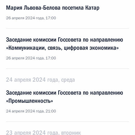
Мария Львова-Белова посетила Катар
26 апреля 2024 года, 17:00
Заседание комиссии Госсовета по направлению
«Коммуникации, связь, цифровая экономика»
26 апреля 2024 года, 17:00
24 апреля 2024 года, среда
Заседание комиссии Госсовета по направлению
«Промышленность»
24 апреля 2024 года, 21:00
23 апреля 2024 года, вторник