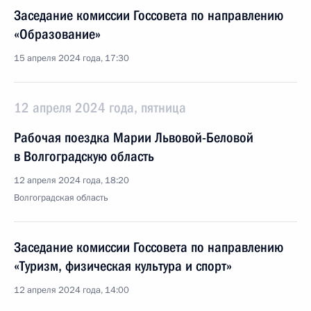
Заседание комиссии Госсовета по направлению
«Образование»
15 апреля 2024 года, 17:30
12 апреля 2024 года, пятница
Рабочая поездка Марии Львовой-Беловой
в Волгоградскую область
12 апреля 2024 года, 18:20
Волгоградская область
Заседание комиссии Госсовета по направлению
«Туризм, физическая культура и спорт»
12 апреля 2024 года, 14:00