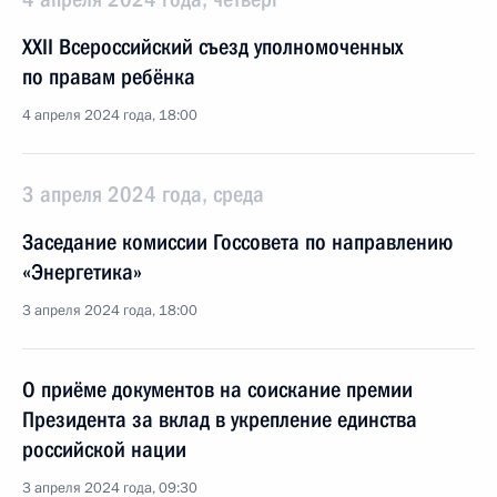
XXII Всероссийский съезд уполномоченных
по правам ребёнка
4 апреля 2024 года, 18:00
3 апреля 2024 года, среда
Заседание комиссии Госсовета по направлению
«Энергетика»
3 апреля 2024 года, 18:00
О приёме документов на соискание премии
Президента за вклад в укрепление единства
российской нации
3 апреля 2024 года, 09:30