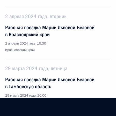
2 апреля 2024 года, вторник
Рабочая поездка Марии Львовой-Беловой
в Красноярский край
2 апреля 2024 года, 19:30
Красноярский край
29 марта 2024 года, пятница
Рабочая поездка Марии Львовой-Беловой
в Тамбовскую область
29 марта 2024 года, 20:00
Тамбовская область