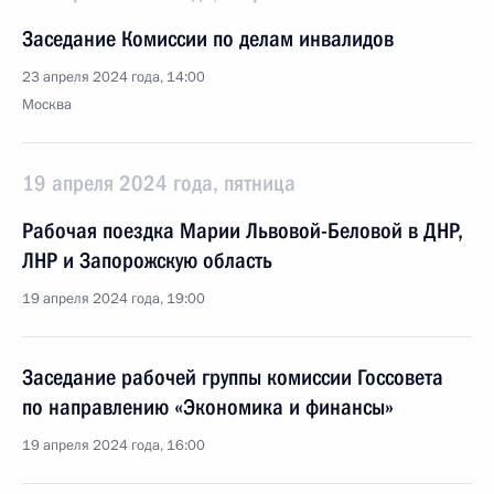
Заседание Комиссии по делам инвалидов
23 апреля 2024 года, 14:00
Москва
19 апреля 2024 года, пятница
Рабочая поездка Марии Львовой-Беловой в ДНР,
ЛНР и Запорожскую область
19 апреля 2024 года, 19:00
Заседание рабочей группы комиссии Госсовета
по направлению «Экономика и финансы»
19 апреля 2024 года, 16:00