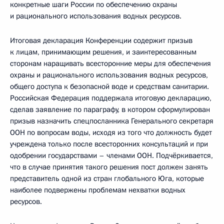
конкретные шаги России по обеспечению охраны
и рационального использования водных ресурсов.
Итоговая декларация Конференции содержит призыв
к лицам, принимающим решения, и заинтересованным
сторонам наращивать всесторонние меры для обеспечения
охраны и рационального использования водных ресурсов,
общего доступа к безопасной воде и средствам санитарии.
Российская Федерация поддержала итоговую декларацию,
сделав заявление по параграфу, в котором сформулирован
призыв назначить спецпосланника Генерального секретаря
ООН по вопросам воды, исходя из того что должность будет
учреждена только после всесторонних консультаций и при
одобрении государствами – членами ООН. Подчёркивается,
что в случае принятия такого решения пост должен занять
представитель одной из стран глобального Юга, которые
наиболее подвержены проблемам нехватки водных
ресурсов.