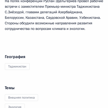
На полях конференции Руслан Эдельгериев провёл рабочие
встречи с заместителем Премьер-министра Таджикистана
С.Зиёзодой, главами делегаций Азербайджана,
Белоруссии, Казахстана, Саудовской Аравии, Узбекистана.
Стороны обсудили возможные направления развития
сотрудничества по вопросам климата и экологии.
География
Таджикистан
Темы
Внешняя политика
Экология