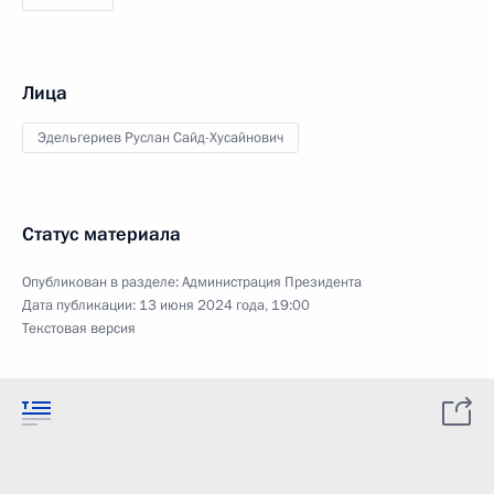
Лица
Эдельгериев Руслан Сайд-Хусайнович
Статус материала
Опубликован в разделе:
Администрация Президента
Дата публикации:
13 июня 2024 года, 19:00
Текстовая версия