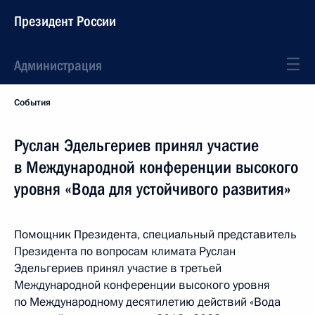
Президент России
Администрация
События
Руслан Эдельгериев принял участие
в Международной конференции высокого
уровня «Вода для устойчивого развития»
Помощник Президента, специальный представитель
Президента по вопросам климата Руслан
Эдельгериев принял участие в третьей
Международной конференции высокого уровня
по Международному десятилетию действий «Вода