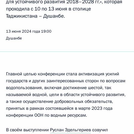
для устойчивого развития 2018–2028 гг.», которая
проходила с 10 по 13 июня в столице
Таджикистана – Душанбе.
13 июня 2024 года
19:00
Душанбе
Главной целью конференции стала активизация усилий
государств и других заинтересованных сторон по вопросам
водопользования, включая достижение шестой, так
называемой водной, цели в области устойчивого развития,
а также осуществление добровольных обязательств,
принятых в рамках состоявшейся в марте 2023 года
конференции ООН по водным ресурсам.
В своём выступлении
Руслан Эдельгериев
озвучил