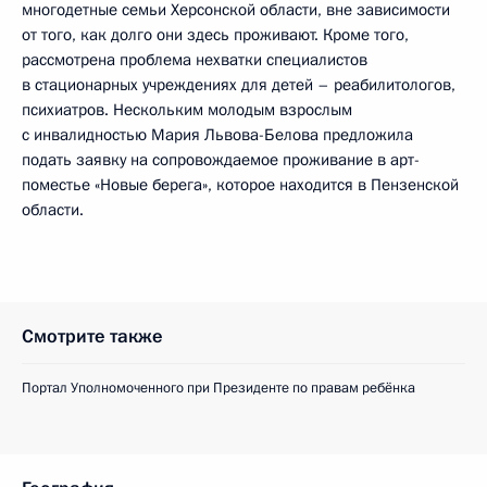
многодетные семьи Херсонской области, вне зависимости
от того, как долго они здесь проживают. Кроме того,
рассмотрена проблема нехватки специалистов
в стационарных учреждениях для детей – реабилитологов,
психиатров. Нескольким молодым взрослым
с инвалидностью Мария Львова-Белова предложила
подать заявку на сопровождаемое проживание в арт-
поместье «Новые берега», которое находится в Пензенской
области.
Смотрите также
Портал Уполномоченного при Президенте по правам ребёнка