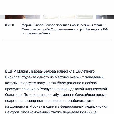
5 из 5
Мария Львова-Белова посетила новые регионы страны.
Фото пресс-службы Уполномоченного при Президенте РФ
по правам ребёнка
В ДНР
Мария Львова-Белова
навестила 16-летнего
Кирилла, студента одного из местных учебных заведений,
который в августе получил тяжёлое ранение и сейчас
проходит лечение в Республиканской детской клинической
больнице. По инициативе омбудсмена в ближайшее время
подростка переправят на лечение и реабилитацию
из Донецка в Москву в один из федеральных медицинских
центров. Уполномоченный также передала больнице