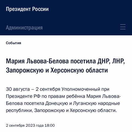
Президент России
Администрация
События
Мария Львова-Белова посетила ДНР, ЛНР,
Запорожскую и Херсонскую области
30 августа – 2 сентября Уполномоченный при
Президенте РФ по правам ребёнка Мария Львова-
Белова посетила Донецкую и Луганскую народные
республики, Запорожскую и Херсонскую области.
2 сентября 2023 года
18:00