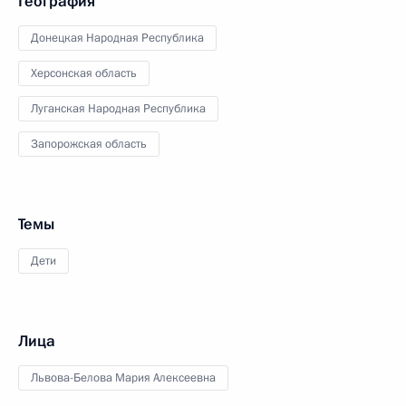
География
Донецкая Народная Республика
Херсонская область
Луганская Народная Республика
Запорожская область
Темы
Дети
Лица
Львова-Белова Мария Алексеевна