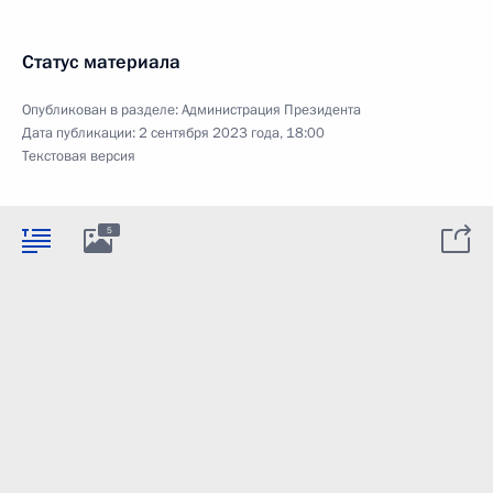
Статус материала
Опубликован в разделе:
Администрация Президента
Дата публикации:
2 сентября 2023 года, 18:00
Текстовая версия
5