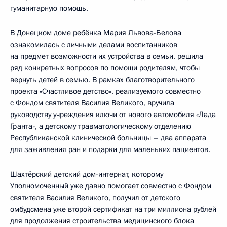
гуманитарную помощь.
В Донецком доме ребёнка Мария Львова-Белова
ознакомилась с личными делами воспитанников
на предмет возможности их устройства в семьи, решила
ряд конкретных вопросов по помощи родителям, чтобы
вернуть детей в семью. В рамках благотворительного
проекта «Счастливое детство», реализуемого совместно
с Фондом святителя Василия Великого, вручила
руководству учреждения ключи от нового автомобиля «Лада
Гранта», а детскому травматологическому отделению
Республиканской клинической больницы – два аппарата
для заживления ран и подарки для маленьких пациентов.
Шахтёрский детский дом-интернат, которому
Уполномоченный уже давно помогает совместно с Фондом
святителя Василия Великого, получил от детского
омбудсмена уже второй сертификат на три миллиона рублей
для продолжения строительства медицинского блока