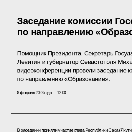
Заседание комиссии Гос
по направлению «Образ
Помощник Президента, Секретарь Госуд
Левитин и губернатор Севастополя Мих
видеоконференции провели заседание к
по направлению «Образование».
8 февраля 2023 года
12:00
В заседании приняли участие глава Республики Саха (Якути