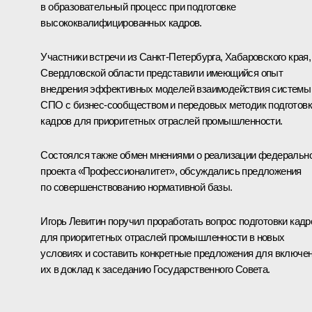
в образовательный процесс при подготовке
высококвалифицированных кадров.
Участники встречи из Санкт-Петербурга, Хабаровского края,
Свердловской области представили имеющийся опыт
внедрения эффективных моделей взаимодействия системы
СПО с бизнес-сообществом и передовых методик подготов
кадров для приоритетных отраслей промышленности.
Состоялся также обмен мнениями о реализации федеральн
проекта «Профессионалитет», обсуждались предложения
по совершенствованию нормативной базы.
Игорь Левитин поручил проработать вопрос подготовки кадр
для приоритетных отраслей промышленности в новых
условиях и составить конкретные предложения для включе
их в доклад к заседанию Государственного Совета.