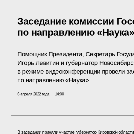
Заседание комиссии Гос
по направлению «Наука
Помощник Президента, Секретарь Госуд
Игорь Левитин и губернатор Новосибирс
в режиме видеоконференции провели за
по направлению «Наука».
6 апреля 2022 года
14:00
В заседании приняли участие губернатор Кировской области