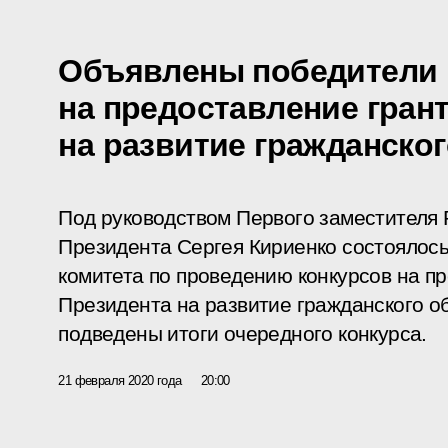
Объявлены победители 
на предоставление гран
на развитие гражданско
Под руководством Первого заместителя
Президента Сергея Кириенко состоялос
комитета по проведению конкурсов на п
Президента на развитие гражданского о
подведены итоги очередного конкурса.
21 февраля 2020 года
20:00