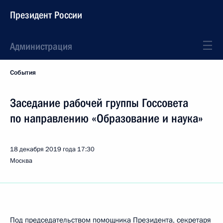
Президент России
Администрация
События
Заседание рабочей группы Госсовета
по направлению «Образование и наука»
18 декабря 2019 года
17:30
Москва
Под председательством помощника Президента, секретаря