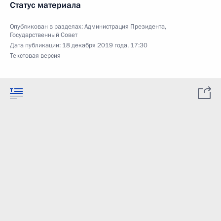
Статус материала
Опубликован в разделах:
Администрация Президента
,
Государственный Совет
Дата публикации:
18 декабря 2019 года, 17:30
Текстовая версия