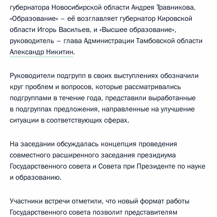
губернатора Новосибирской области Андрея Травникова,
«Образование» – её возглавляет губернатор Кировской
области Игорь Васильев, и «Высшее образование»,
руководитель – глава Администрации Тамбовской области
Александр Никитин
.
Руководители подгрупп в своих выступлениях обозначили
круг проблем и вопросов, которые рассматривались
подгруппами в течение года, представили выработанные
в подгруппах предложения, направленные на улучшение
ситуации в соответствующих сферах.
На заседании обсуждалась концепция проведения
совместного расширенного заседания президиума
Государственного совета и Совета при Президенте по науке
и образованию.
Участники встречи отметили, что новый формат работы
Государственного совета позволит представителям