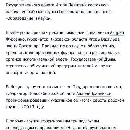
Государственного совета
Игоря Левитина
состоялось
заседание рабочей группы Госсовета по направлению
«Образование и наука».
В заседании приняли участие помощник Президента
Андрей
Фурсенко
, губернатор Кировской области
Игорь Васильев
,
члены Совета при Президенте по науке и образованию,
представители профильных федеральных и региональных
органов исполнительной власти, Государственной Думы,
отраслевых объединений предпринимателей и научно-
экспертных организаций.
Рабочую группу возглавляет член Государственного совета,
губернатор Новосибирской области
Андрей Травников
,
проинформировавший участников об итогах работы рабочей
группы в 2019 году.
В рабочей группе сформированы три подгруппы
по следующим направлениям: «Наука» под руководством