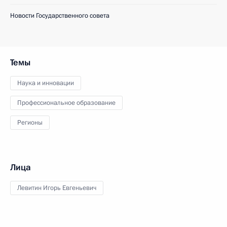
Новости Государственного совета
Темы
Наука и инновации
Профессиональное образование
Регионы
Лица
Левитин Игорь Евгеньевич