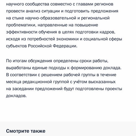
научного сообщества совместно с главами регионов
провести анализ ситуации и подготовить предложения
на стыке научно-образовательной и региональной
проблематики, направленные на повышение
эффективности обучения в целях подготовки кадров,
исходя из потребностей экономики и социальной сферы
субъектов Российской Федерации.
По итогам обсуждения определены сроки работы,
выработаны единые подходы к формированию доклада.
В соответствии с решением рабочей группы в течение
месяца редакционной группой с учётом высказанных
на заседании предложений будут подготовлены проекты
докладов.
Смотрите также