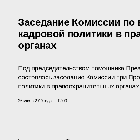
Заседание Комиссии по
кадровой политики в п
органах
Под председательством помощника Пре
состоялось заседание Комиссии при Пре
политики в правоохранительных органах
26 марта 2019 года
12:00