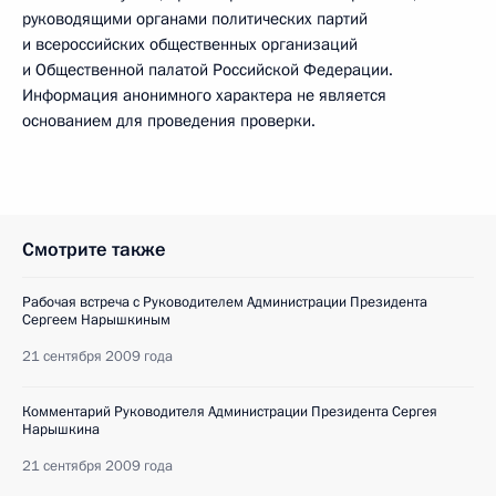
руководящими органами политических партий
и всероссийских общественных организаций
и Общественной палатой Российской Федерации.
Информация анонимного характера не является
основанием для проведения проверки.
Смотрите также
Рабочая встреча с Руководителем Администрации Президента
Сергеем Нарышкиным
21 сентября 2009 года
Комментарий Руководителя Администрации Президента Сергея
Нарышкина
21 сентября 2009 года