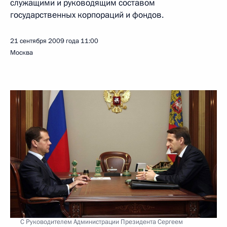
служащими и руководящим составом
государственных корпораций и фондов.
21 сентября 2009 года
11:00
Москва
С Руководителем Администрации Президента Сергеем