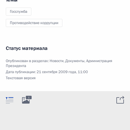
Госслужба
Противодействие коррупции
Статус материала
Опубликован в разделах:
Новости
,
Документы
,
Администрация
Президента
Дата публикации:
21 сентября 2009 года, 11:00
Текстовая версия
1