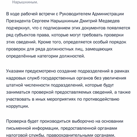
Нарышкиным.
В ходе рабочей встречи с Руководителем Администрации
Президента Сергеем Нарышкиным Дмитрий Медведев
подчеркнул, что с подписанием этих документов появляется
ряд субъектов права, которые могут требовать проверки
этих сведений. Кроме того, определяется особый порядок
проверок для ряда должностных лиц, замещающих
определённые категории должностей.
Указами предусмотрено создание подразделений в рамках
кадровых служб государственных органов без увеличения
штатной численности подразделений, которые будут
заниматься проверкой предоставляемых сведений, а также
участвовать в иных мероприятиях по противодействию
коррупции.
Проверка будет производиться выборочно на основании
письменной информации, предоставленной органами
налоговой службы, правоохранительными органами,