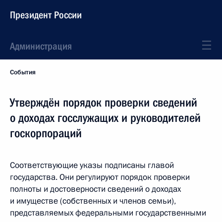
Президент России
Администрация
События
Утверждён порядок проверки сведений
о доходах госслужащих и руководителей
госкорпораций
Соответствующие указы подписаны главой
государства. Они регулируют порядок проверки
полноты и достоверности сведений о доходах
и имуществе (собственных и членов семьи),
представляемых федеральными государственными