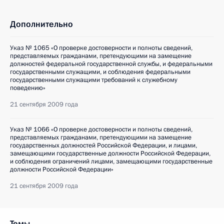
Дополнительно
Указ № 1065 «О проверке достоверности и полноты сведений,
представляемых гражданами, претендующими на замещение
должностей федеральной государственной службы, и федеральными
государственными служащими, и соблюдения федеральными
государственными служащими требований к служебному
поведению»
21 сентября 2009 года
Указ № 1066 «О проверке достоверности и полноты сведений,
представляемых гражданами, претендующими на замещение
государственных должностей Российской Федерации, и лицами,
замещающими государственные должности Российской Федерации,
и соблюдения ограничений лицами, замещающими государственные
должности Российской Федерации»
21 сентября 2009 года
Темы