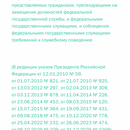
представляемых гражданами, претендующими на
замещение должностей федеральной
государственной службы, и федеральными
государственными служащими, и соблюдения
федеральными государственными служащими
требований к служебному поведению
(В редакции указов Президента Российской
Федерации от 12.01.2010 № 59,
от 01.07.2010 № 821, от 21.07.2010 № 925,
от 13.03.2012 № 297, от 02.04.2013 № 309,
от 03.12.2013 № 878, от 11.04.2014 № 226,
от 23.06.2014 № 453, от 08.03.2015 № 120,
от 15.07.2015 № 364, от 19.09.2017 № 431,
от 09.08.2018 № 475, от 10.12.2020 № 778,
от 25.04.2022 № 232, от 26.06.2023 № 474,
от 06.10.2025 № 709, от 31.12.2025 № 1009)