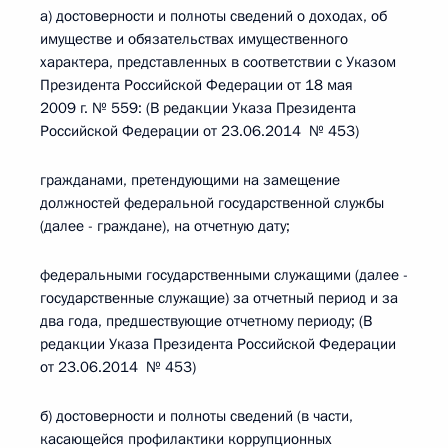
а) достоверности и полноты сведений о доходах, об
имуществе и обязательствах имущественного
характера, представленных в соответствии с Указом
Президента Российской Федерации от 18 мая
2009 г. № 559: (В редакции Указа Президента
Российской Федерации от 23.06.2014 № 453)
гражданами, претендующими на замещение
должностей федеральной государственной службы
(далее - граждане), на отчетную дату;
федеральными государственными служащими (далее -
государственные служащие) за отчетный период и за
два года, предшествующие отчетному периоду; (В
редакции Указа Президента Российской Федерации
от 23.06.2014 № 453)
б) достоверности и полноты сведений (в части,
касающейся профилактики коррупционных