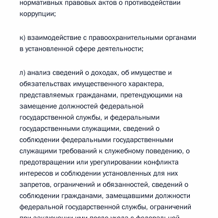
нормативных правовых актов о противодействии
коррупции;
к) взаимодействие с правоохранительными органами
в установленной сфере деятельности;
л) анализ сведений о доходах, об имуществе и
обязательствах имущественного характера,
представляемых гражданами, претендующими на
замещение должностей федеральной
государственной службы, и федеральными
государственными служащими, сведений о
соблюдении федеральными государственными
служащими требований к служебному поведению, о
предотвращении или урегулировании конфликта
интересов и соблюдении установленных для них
запретов, ограничений и обязанностей, сведений о
соблюдении гражданами, замещавшими должности
федеральной государственной службы, ограничений