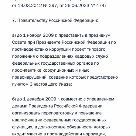
от 13.03.2012 № 297, от 26.06.2023 № 474)
7. Правительству Российской Федерации:
а) до 1 ноября 2009 г. представить в президиум
Совета при Президенте Российской Федерации по
противодействию коррупции проект типового
положения о подразделениях кадровых служб
федеральных государственных органов по
профилактике коррупционных и иных
правонарушений, создание которых предусмотрено
пунктом 3 настоящего Указа;
б) до 1 декабря 2009 г. совместно с Управлением
делами Президента Российской Федерации
организовать переподготовку и повышение
квалификации федеральных государственных
служащих, в должностные обязанности которых
входит участие в противодействии коррупции,