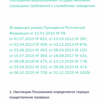
соблюдения федеральными государственными
служащими требований к служебному поведению
(В редакции указов Президента Российской
Федерации от 12.01.2010 № 59,
от 01.07.2010 № 821, от 13.03.2012 № 297,
от 02.04.2013 № 309, от 03.12.2013 № 878,
от 23.06.2014 № 453, от 08.03.2015 № 120,
от 15.07.2015 № 364, от 19.09.2017 № 431,
от 09.08.2018 № 475, от 10.12.2020 № 778,
от 25.04.2022 № 232, от 26.06.2023 № 474,
от 06.10.2025 № 709, от 31.12.2025 № 1009)
1. Настоящим Положением определяется порядок
осуществления проверки: