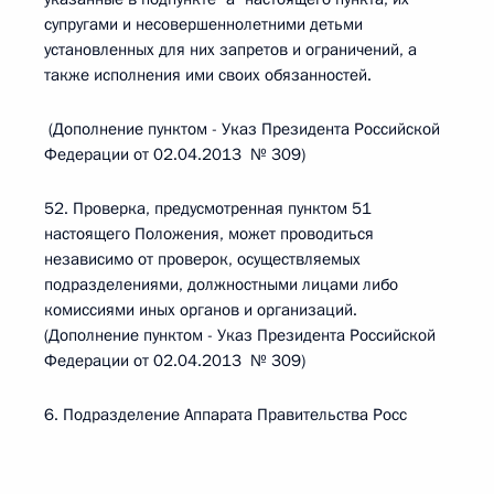
супругами и несовершеннолетними детьми
установленных для них запретов и ограничений, а
также исполнения ими своих обязанностей.
(Дополнение пунктом - Указ Президента Российской
Федерации от 02.04.2013 № 309)
52. Проверка, предусмотренная пунктом 51
настоящего Положения, может проводиться
независимо от проверок, осуществляемых
подразделениями, должностными лицами либо
комиссиями иных органов и организаций.
(Дополнение пунктом - Указ Президента Российской
Федерации от 02.04.2013 № 309)
6. Подразделение Аппарата Правительства Росс