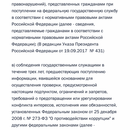
правонарушений), представленных гражданами при
поступлении на федеральную государственную службу
в соответствии с нормативными правовыми актами
Российской Федерации (далее - сведения,
представляемые гражданами в соответствии с
нормативными правовыми актами Российской
Федерации); (В редакции Указа Президента
Российской Федерации от 19.09.2017 № 431)
в) соблюдения государственными служащими в
течение трех лет, предшествующих поступлению
информации, явившейся основанием для
осуществления проверки, предусмотренной
настоящим подпунктом, ограничений и запретов,
требований о предотвращении или урегулировании
конфликта интересов, исполнения ими обязанностей,
установленных Федеральным законом от 25 декабря
2008 г. № 273-ФЗ "О противодействии коррупции" и
другими федеральными законами (далее -