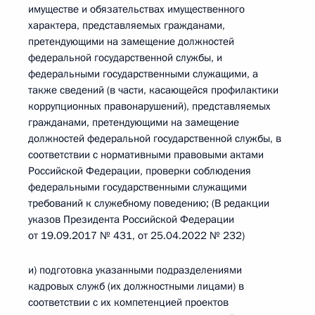
имуществе и обязательствах имущественного
характера, представляемых гражданами,
претендующими на замещение должностей
федеральной государственной службы, и
федеральными государственными служащими, а
также сведений (в части, касающейся профилактики
коррупционных правонарушений), представляемых
гражданами, претендующими на замещение
должностей федеральной государственной службы, в
соответствии с нормативными правовыми актами
Российской Федерации, проверки соблюдения
федеральными государственными служащими
требований к служебному поведению; (В редакции
указов Президента Российской Федерации
от 19.09.2017 № 431, от 25.04.2022 № 232)
и) подготовка указанными подразделениями
кадровых служб (их должностными лицами) в
соответствии с их компетенцией проектов