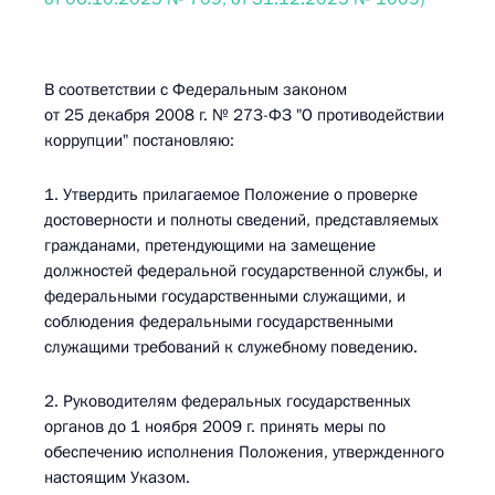
В соответствии с Федеральным законом
от 25 декабря 2008 г. № 273-ФЗ "О противодействии
коррупции" постановляю:
1. Утвердить прилагаемое Положение о проверке
достоверности и полноты сведений, представляемых
гражданами, претендующими на замещение
должностей федеральной государственной службы, и
федеральными государственными служащими, и
соблюдения федеральными государственными
служащими требований к служебному поведению.
2. Руководителям федеральных государственных
органов до 1 ноября 2009 г. принять меры по
обеспечению исполнения Положения, утвержденного
настоящим Указом.