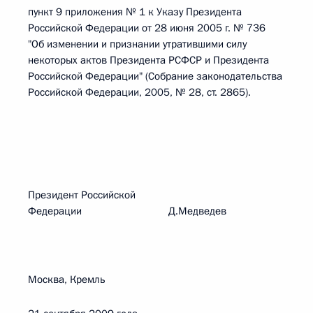
пункт 9 приложения № 1 к Указу Президента
Российской Федерации от 28 июня 2005 г. № 736
"Об изменении и признании утратившими силу
некоторых актов Президента РСФСР и Президента
Российской Федерации" (Собрание законодательства
Российской Федерации, 2005, № 28, ст. 2865).
Президент Российской
Федерации Д.Медведев
Москва, Кремль