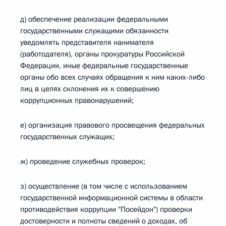
д) обеспечение реализации федеральными
государственными служащими обязанности
уведомлять представителя нанимателя
(работодателя), органы прокуратуры Российской
Федерации, иные федеральные государственные
органы обо всех случаях обращения к ним каких-либо
лиц в целях склонения их к совершению
коррупционных правонарушений;
е) организация правового просвещения федеральных
государственных служащих;
ж) проведение служебных проверок;
з) осуществление (в том числе с использованием
государственной информационной системы в области
противодействия коррупции "Посейдон") проверки
достоверности и полноты сведений о доходах, об