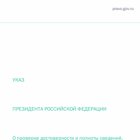
pravo.gov.ru
УКАЗ
ПРЕЗИДЕНТА РОССИЙСКОЙ ФЕДЕРАЦИИ
О проверке достоверности и полноты сведений,