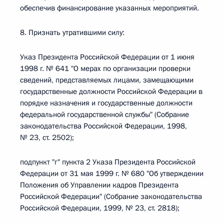
обеспечив финансирование указанных мероприятий.
8. Признать утратившими силу:
Указ Президента Российской Федерации от 1 июня
1998 г. № 641 "О мерах по организации проверки
сведений, представляемых лицами, замещающими
государственные должности Российской Федерации в
порядке назначения и государственные должности
федеральной государственной службы" (Собрание
законодательства Российской Федерации, 1998,
№ 23, ст. 2502);
подпункт "г" пункта 2 Указа Президента Российской
Федерации от 31 мая 1999 г. № 680 "Об утверждении
Положения об Управлении кадров Президента
Российской Федерации" (Собрание законодательства
Российской Федерации, 1999, № 23, ст. 2818);