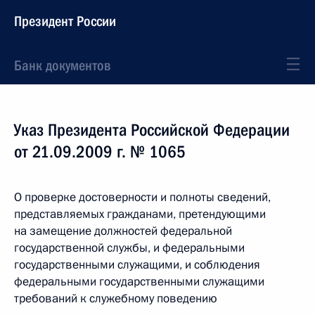
Президент России
Банк документов
Указ Президента Российской Федерации
от 21.09.2009 г. № 1065
О проверке достоверности и полноты сведений,
представляемых гражданами, претендующими
на замещение должностей федеральной
государственной службы, и федеральными
государственными служащими, и соблюдения
федеральными государственными служащими
требований к служебному поведению