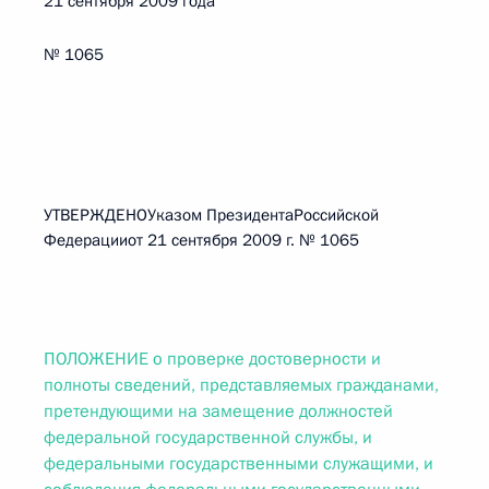
21 сентября 2009 года
№ 1065
УТВЕРЖДЕНОУказом ПрезидентаРоссийской
Федерацииот 21 сентября 2009 г. № 1065
ПОЛОЖЕНИЕ о проверке достоверности и
полноты сведений, представляемых гражданами,
претендующими на замещение должностей
федеральной государственной службы, и
федеральными государственными служащими, и