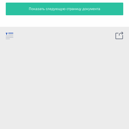
Показать следующую страницу документа