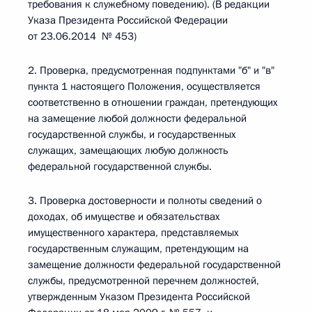
требования к служебному поведению). (В редакции
Указа Президента Российской Федерации
от 23.06.2014 № 453)
2. Проверка, предусмотренная подпунктами "б" и "в"
пункта 1 настоящего Положения, осуществляется
соответственно в отношении граждан, претендующих
на замещение любой должности федеральной
государственной службы, и государственных
служащих, замещающих любую должность
федеральной государственной службы.
3. Проверка достоверности и полноты сведений о
доходах, об имуществе и обязательствах
имущественного характера, представляемых
государственным служащим, претендующим на
замещение должности федеральной государственной
службы, предусмотренной перечнем должностей,
утвержденным Указом Президента Российской