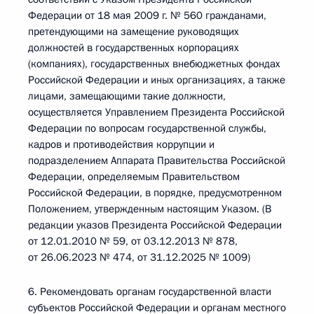
Федерации от 18 мая 2009 г. № 560 гражданами,
претендующими на замещение руководящих
должностей в государственных корпорациях
(компаниях), государственных внебюджетных фондах
Российской Федерации и иных организациях, а также
лицами, замещающими такие должности,
осуществляется Управлением Президента Российской
Федерации по вопросам государственной службы,
кадров и противодействия коррупции и
подразделением Аппарата Правительства Российской
Федерации, определяемым Правительством
Российской Федерации, в порядке, предусмотренном
Положением, утвержденным настоящим Указом. (В
редакции указов Президента Российской Федерации
от 12.01.2010 № 59, от 03.12.2013 № 878,
от 26.06.2023 № 474, от 31.12.2025 № 1009)
6. Рекомендовать органам государственной власти
субъектов Российской Федерации и органам местного