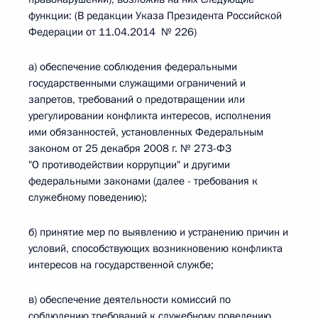
функции: (В редакции Указа Президента Российской
Федерации от 11.04.2014 № 226)
а) обеспечение соблюдения федеральными
государственными служащими ограничений и
запретов, требований о предотвращении или
урегулировании конфликта интересов, исполнения
ими обязанностей, установленных Федеральным
законом от 25 декабря 2008 г. № 273-ФЗ
"О противодействии коррупции" и другими
федеральными законами (далее - требования к
служебному поведению);
б) принятие мер по выявлению и устранению причин и
условий, способствующих возникновению конфликта
интересов на государственной службе;
в) обеспечение деятельности комиссий по
соблюдению требований к служебному поведению