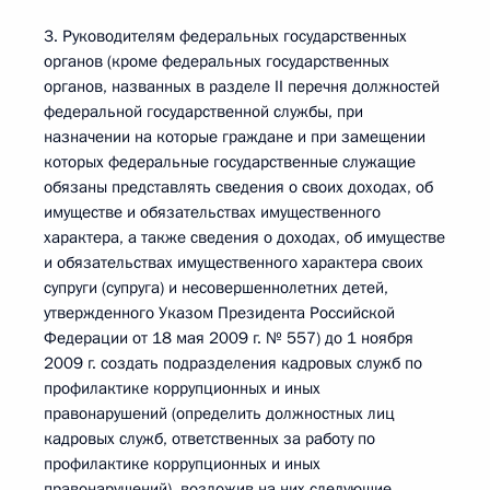
3. Руководителям федеральных государственных
органов (кроме федеральных государственных
органов, названных в разделе II перечня должностей
федеральной государственной службы, при
назначении на которые граждане и при замещении
которых федеральные государственные служащие
обязаны представлять сведения о своих доходах, об
имуществе и обязательствах имущественного
характера, а также сведения о доходах, об имуществе
и обязательствах имущественного характера своих
супруги (супруга) и несовершеннолетних детей,
утвержденного Указом Президента Российской
Федерации от 18 мая 2009 г. № 557) до 1 ноября
2009 г. создать подразделения кадровых служб по
профилактике коррупционных и иных
правонарушений (определить должностных лиц
кадровых служб, ответственных за работу по
профилактике коррупционных и иных
правонарушений), возложив на них следующие