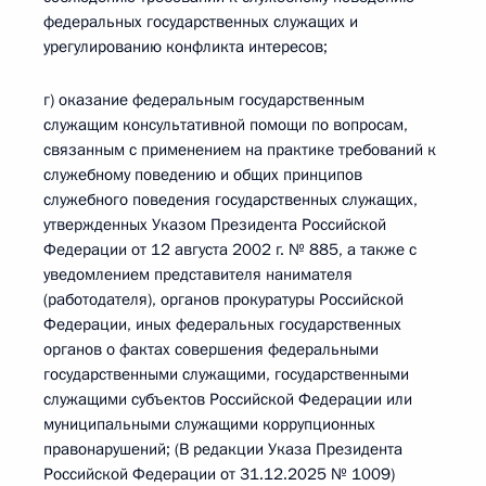
федеральных государственных служащих и
урегулированию конфликта интересов;
г) оказание федеральным государственным
служащим консультативной помощи по вопросам,
связанным с применением на практике требований к
служебному поведению и общих принципов
служебного поведения государственных служащих,
утвержденных Указом Президента Российской
Федерации от 12 августа 2002 г. № 885, а также с
уведомлением представителя нанимателя
(работодателя), органов прокуратуры Российской
Федерации, иных федеральных государственных
органов о фактах совершения федеральными
государственными служащими, государственными
служащими субъектов Российской Федерации или
муниципальными служащими коррупционных
правонарушений; (В редакции Указа Президента
Российской Федерации от 31.12.2025 № 1009)