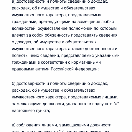
а) достоверности и полноты сведений о доходах,
расходах, об имуществе и обязательствах
имущественного характера, представляемых
гражданами, претендующими на замещение любых
должностей, осуществление полномочий по которым
влечет за собой обязанность представлять сведения
о доходах, об имуществе и обязательствах
имущественного характера, а также достоверности и
полноты иных сведений, представляемых указанными
гражданами в соответствии с нормативными
правовыми актами Российской Федерации;
б) достоверности и полноты сведений о доходах,
расходах, об имуществе и обязательствах
имущественного характера, представляемых лицами,
замещающими должности, указанные в подпункте "а"
настоящего пункта;
в) соблюдения лицами, замещающими должности,
указанные в подпункте "а" настоящего пункта, их