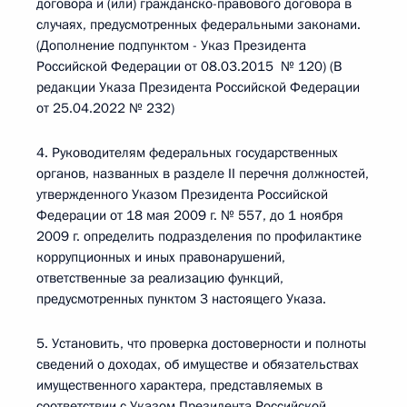
договора и (или) гражданско-правового договора в
случаях, предусмотренных федеральными законами.
(Дополнение подпунктом - Указ Президента
Российской Федерации от 08.03.2015 № 120) (В
редакции Указа Президента Российской Федерации
от 25.04.2022 № 232)
4. Руководителям федеральных государственных
органов, названных в разделе II перечня должностей,
утвержденного Указом Президента Российской
Федерации от 18 мая 2009 г. № 557, до 1 ноября
2009 г. определить подразделения по профилактике
коррупционных и иных правонарушений,
ответственные за реализацию функций,
предусмотренных пунктом 3 настоящего Указа.
5. Установить, что проверка достоверности и полноты
сведений о доходах, об имуществе и обязательствах
имущественного характера, представляемых в
соответствии с Указом Президента Российской