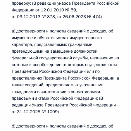
проверку: (В редакции указов Президента Российской
Федерации от 12.01.2010 № 59,
от 03.12.2013 № 878, от 26.06.2023 № 474)
а) достоверности и полноты сведений о доходах, об
имуществе и обязательствах имущественного
характера, представляемых гражданами,
претендующими на замещение должностей
федеральной государственной службы, назначение на
которые и освобождение от которых осуществляются
Президентом Российской Федерации или по
представлению Президента Российской Федерации, а
также сведений, представляемых указанными
гражданами в соответствии с нормативными
правовыми актами Российской Федерации; (В
редакции Указа Президента Российской Федерации
от 31.12.2025 № 1009)
б) достоверности и полноты сведений о доходах, об