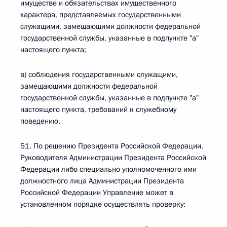
имуществе и обязательствах имущественного
характера, представляемых государственными
служащими, замещающими должности федеральной
государственной службы, указанные в подпункте "а"
настоящего пункта;
в) соблюдения государственными служащими,
замещающими должности федеральной
государственной службы, указанные в подпункте "а"
настоящего пункта, требований к служебному
поведению.
51. По решению Президента Российской Федерации,
Руководителя Администрации Президента Российской
Федерации либо специально уполномоченного ими
должностного лица Администрации Президента
Российской Федерации Управление может в
установленном порядке осуществлять проверку: