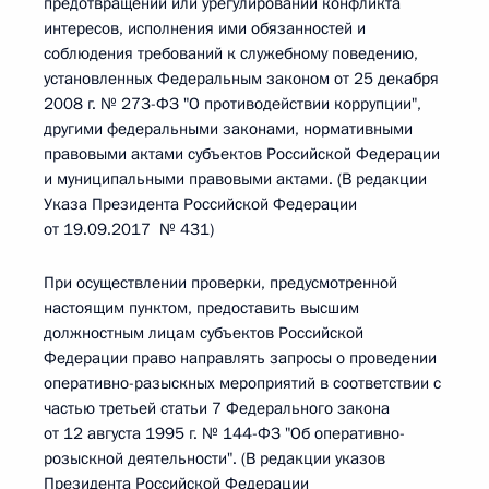
предотвращении или урегулировании конфликта
интересов, исполнения ими обязанностей и
соблюдения требований к служебному поведению,
установленных Федеральным законом от 25 декабря
2008 г. № 273-ФЗ "О противодействии коррупции",
другими федеральными законами, нормативными
правовыми актами субъектов Российской Федерации
и муниципальными правовыми актами. (В редакции
Указа Президента Российской Федерации
от 19.09.2017 № 431)
При осуществлении проверки, предусмотренной
настоящим пунктом, предоставить высшим
должностным лицам субъектов Российской
Федерации право направлять запросы о проведении
оперативно-разыскных мероприятий в соответствии с
частью третьей статьи 7 Федерального закона
от 12 августа 1995 г. № 144-ФЗ "Об оперативно-
розыскной деятельности". (В редакции указов
Президента Российской Федерации