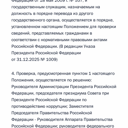
Федерации от 18 мая 2009 г. № 557, и
государственным служащим, назначаемым на
должность в порядке перевода из другого
государственного органа, осуществляется в порядке,
установленном настоящим Положением для проверки
сведений, представляемых гражданами в
соответствии с нормативными правовыми актами
Российской Федерации. (В редакции Указа
Президента Российской Федерации
от 31.12.2025 № 1009)
4. Проверка, предусмотренная пунктом 1 настоящего
Положения, осуществляется по решению:
Руководителя Администрации Президента Российской
Федерации, председателя президиума Совета при
Президенте Российской Федерации по
противодействию коррупции; Заместителя
Председателя Правительства Российской
Федерации - Руководителя Аппарата Правительства
Российской Федерации; руководителя федерального