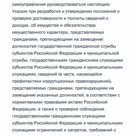
самоуправления руководствоваться настоящим
Указом при разработке и утверждении положений о
проверке достоверности и полноты сведений о
доходах, об имуществе и обязательствах
имущественного характера, представляемых
гражданами, претендующими на замещение
должностей государственной гражданской службы
субъектов Российской Федерации и муниципальной
службы, государственными гражданскими служащими
субъектов Российской Федерации и муниципальными
служащими, сведений (в части, касающейся
профилактики коррупционных правонарушений),
представляемых гражданами, претендующими на
замещение указанных должностей, в соответствии с
нормативными правовыми актами Российской
Федерации, а также о проверке соблюдения
государственными гражданскими служащими
субъектов Российской Федерации и муниципальными
служащими ограничений и запретов, требований о