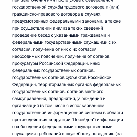
при заключении ими после ухода с федеральной
государственной службы трудового договора и (или)
гражданско-правового договора в случаях,
предусмотренных федеральными законами, а также
при осуществлении анализа таких сведений
проведение бесед с указанными гражданами и
федеральными государственными служащими с их
согласия, получение от них с их согласия
необходимых пояснений, получение от органов
прокуратуры Российской Федерации, иных
федеральных государственных органов,
государственных органов субъектов Российской
Федерации, территориальных органов федеральных
государственных органов, органов местного
самоуправления, предприятий, учреждений и
организаций (в том числе с использованием
государственной информационной системы в области
противодействия коррупции "Посейдон") информации
о соблюдении федеральными государственными
служащими требований к служебному поведению (за