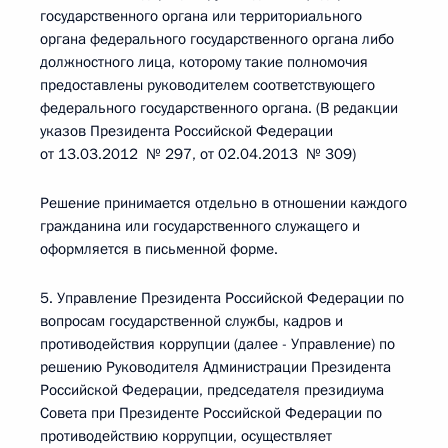
государственного органа или территориального
органа федерального государственного органа либо
должностного лица, которому такие полномочия
предоставлены руководителем соответствующего
федерального государственного органа. (В редакции
указов Президента Российской Федерации
от 13.03.2012 № 297, от 02.04.2013 № 309)
Решение принимается отдельно в отношении каждого
гражданина или государственного служащего и
оформляется в письменной форме.
5. Управление Президента Российской Федерации по
вопросам государственной службы, кадров и
противодействия коррупции (далее - Управление) по
решению Руководителя Администрации Президента
Российской Федерации, председателя президиума
Совета при Президенте Российской Федерации по
противодействию коррупции, осуществляет