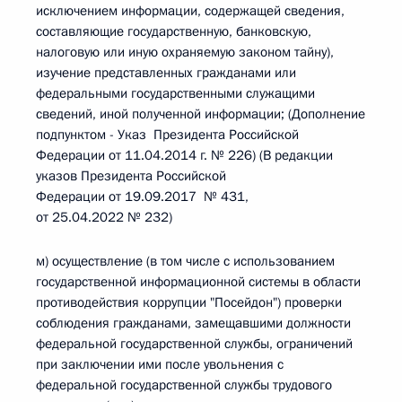
исключением информации, содержащей сведения,
составляющие государственную, банковскую,
налоговую или иную охраняемую законом тайну),
изучение представленных гражданами или
федеральными государственными служащими
сведений, иной полученной информации; (Дополнение
подпунктом - Указ Президента Российской
Федерации от 11.04.2014 г. № 226) (В редакции
указов Президента Российской
Федерации от 19.09.2017 № 431,
от 25.04.2022 № 232)
м) осуществление (в том числе с использованием
государственной информационной системы в области
противодействия коррупции "Посейдон") проверки
соблюдения гражданами, замещавшими должности
федеральной государственной службы, ограничений
при заключении ими после увольнения с
федеральной государственной службы трудового