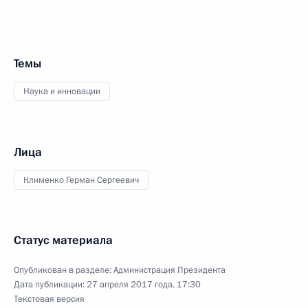
Темы
Наука и инновации
Лица
Клименко Герман Сергеевич
Статус материала
Опубликован в разделе:
Администрация Президента
Дата публикации:
27 апреля 2017 года, 17:30
Текстовая версия