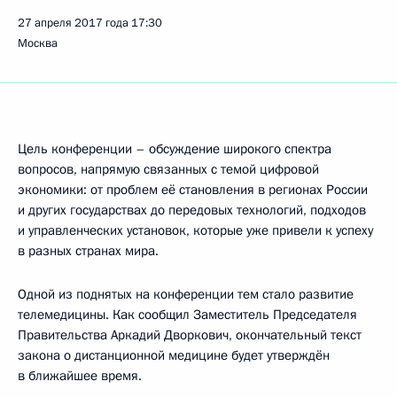
27 апреля 2017 года
17:30
Москва
Цель конференции – обсуждение широкого спектра
вопросов, напрямую связанных с темой цифровой
экономики: от проблем её становления в регионах России
и других государствах до передовых технологий, подходов
и управленческих установок, которые уже привели к успеху
в разных странах мира.
Одной из поднятых на конференции тем стало развитие
телемедицины. Как сообщил Заместитель Председателя
Правительства Аркадий Дворкович, окончательный текст
закона о дистанционной медицине будет утверждён
в ближайшее время.