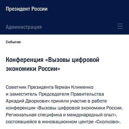
Президент России
Администрация
События
Конференция «Вызовы цифровой
экономики России»
Советник Президента Герман Клименко
и заместитель Председателя Правительства
Аркадий Дворкович приняли участие в работе
конференции «Вызовы цифровой экономики России.
Региональная специфика и международный опыт»,
состоявшейся в инновационном центре «Сколково».