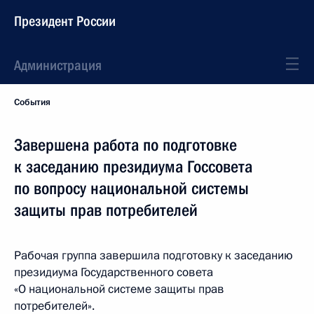
Президент России
Администрация
События
Завершена работа по подготовке
к заседанию президиума Госсовета
по вопросу национальной системы
защиты прав потребителей
Рабочая группа завершила подготовку к заседанию
президиума Государственного совета
«О национальной системе защиты прав
потребителей».