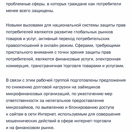
проблемные сферы, в которых граждане как потребители
менее всего защищены.
Новыми вызовами для национальной системы защиты прав
потребителей являются развитие глобальных рынков
товаров и услуг, активный переход потребительских
правоотношений в онлайн-режим. Сферами, требующими
пристального внимания с точки зрения защиты прав
потребителей, являются финансовые услуги, электронная
коммерция, трансграничная торговля товарами и услугами.
В связи с этим рабочей группой подготовлены предложения
по снижению долговой нагрузки на заёмщиков
микрофинансовых организаций, по ужесточению мер
ответственности за нелегальное предоставление
микрозаймов, по выявлению и блокированию доступа
к сайтам в сети Интернет, используемым для совершения
мошеннических действий в сфере интернет-торговли
и на финансовом рынке.