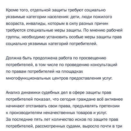
Кроме того, отдельной защиты требуют социально
уязвимые категории населения: дети, люди пожилого
возраста, инвалиды, которым в силу разных причин
требуются специальные меры защиты. По мнению рабочей
группы, необходимо установить особые меры защиты прав
социально уязвимых категорий потребителей.
Должна быть продолжена работа по просвещению
потребителей, в том числе по проведению консультаций
по правам потребителей на площадках
многофункциональных центров предоставления услуг.
Анализ динамики судебных дел в сфере защиты прав
потребителей показал, что сегодня граждане всё активнее
начинают отстаивать свои права, предъявлять претензии
к производителям некачественных товаров и услуг.
За последние пять лет количество исков по защите прав
потребителей, рассмотренных судами, выросло почти в три