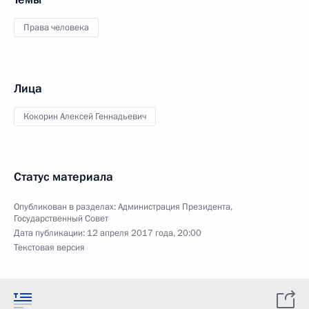
Права человека
Лица
Кокорин Алексей Геннадьевич
Статус материала
Опубликован в разделах:
Администрация Президента
,
Государственный Совет
Дата публикации:
12 апреля 2017 года, 20:00
Текстовая версия