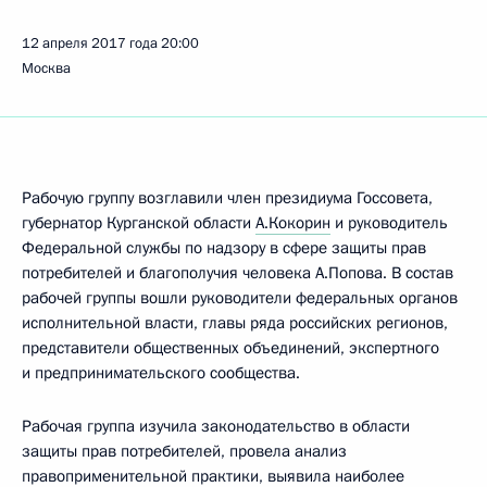
12 апреля 2017 года
20:00
Москва
Рабочую группу возглавили член президиума Госсовета,
губернатор Курганской области
А.Кокорин
и руководитель
Федеральной службы по надзору в сфере защиты прав
потребителей и благополучия человека А.Попова. В состав
рабочей группы вошли руководители федеральных органов
исполнительной власти, главы ряда российских регионов,
представители общественных объединений, экспертного
и предпринимательского сообщества.
Рабочая группа изучила законодательство в области
защиты прав потребителей, провела анализ
правоприменительной практики, выявила наиболее