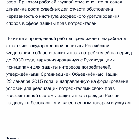
раза. При этом рабочей группой отмечено, что высокая
динамика роста судебных дел отчасти обусловлена
неразвитостью института досудебного урегулирования
споров в сфере защиты прав потребителей.
По итогам проведённой работы предложено разработать
стратегию государственной политики Российской
Федерации в области защиты прав потребителей на период
до 2030 года, гармонизированную с Руководящими
принципами для защиты интересов потребителей,
утверждёнными Организацией Объединённых Наций
22 декабря 2015 года, и направленную на формирование
условий для реализации потребителями своих прав
и эффективной системы защиты прав граждан России
на доступ к безопасным и качественным товарам и услугам.
Темы