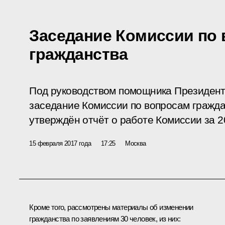
Заседание Комиссии по
гражданства
Под руководством помощника Президент
заседание Комиссии по вопросам гражда
утверждён отчёт о работе Комиссии за 2
15 февраля 2017 года
17:25
Москва
Кроме того, рассмотрены материалы об изменении
гражданства по заявлениям 30 человек, из них: