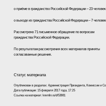
о приёме в гражданство Российской Федерации – 23 человек
о выходе из гражданства Российской Федерации – 7 человек
Рассмотрено 71 письменное обращение по вопросам
гражданства Российской Федерации.
По результатам рассмотрения всех материалов приняты
согласованные решения.
Статус материала
Опубликован в разделах:
Администрация Президента
,
Комиссии и С
Дата публикации:
15 февраля 2017 года, 17:25
Ссылка на материал:
kremlin.ru/d/53881