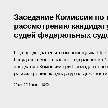
Заседание Комиссии по
рассмотрению кандидат
судей федеральных суд
Под председательством помощника През
Государственно-правового управления 
заседание Комиссии при Президенте по
рассмотрению кандидатур на должности
22 мая 2014 года
18:00