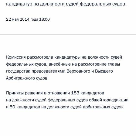
кандидатур на должности судей федеральных судов.
22 мая 2014 года
18:00
Комиссия рассмотрела кандидатуры на должности судей
федеральных судов, внесённые на рассмотрение главы
государства председателями Верховного и Высшего
Арбитражного судов.
Приняты решения в отношении 183 кандидатов
на должности судей федеральных судов общей юрисдикции
и 50 кандидатов на должности судей арбитражных судов.