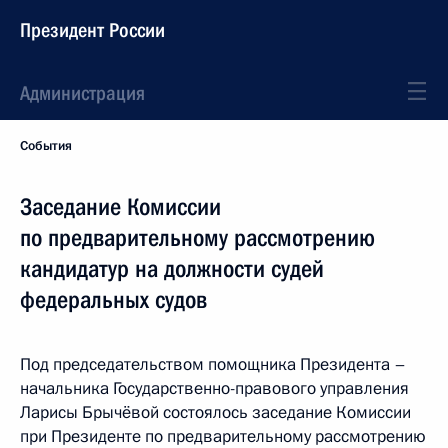
Президент России
Администрация
События
Заседание Комиссии
по предварительному рассмотрению
кандидатур на должности судей
федеральных судов
Под председательством помощника Президента –
начальника Государственно-правового управления
Ларисы Брычёвой состоялось заседание Комиссии
при Президенте по предварительному рассмотрению