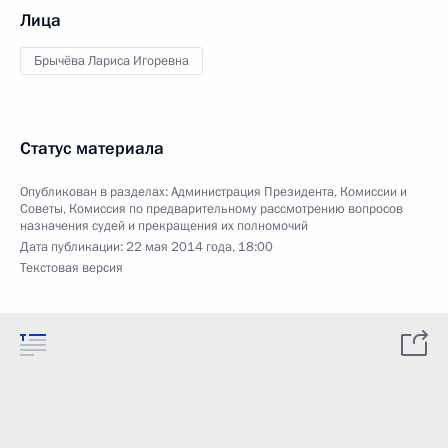
Лица
Брычёва Лариса Игоревна
Статус материала
Опубликован в разделах:
Администрация Президента
,
Комиссии и
Советы
,
Комиссия по предварительному рассмотрению вопросов
назначения судей и прекращения их полномочий
Дата публикации:
22 мая 2014 года, 18:00
Текстовая версия