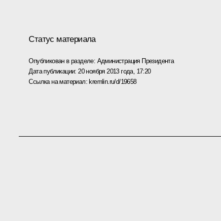
Статус материала
Опубликован в разделе:
Администрация Президента
Дата публикации:
20 ноября 2013 года, 17:20
Ссылка на материал:
kremlin.ru/d/19658