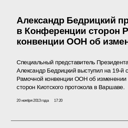
Александр Бедрицкий пр
в Конференции сторон 
конвенции ООН об изме
Специальный представитель Президента
Александр Бедрицкий выступил на 19-й 
Рамочной конвенции ООН об изменении 
сторон Киотского протокола в Варшаве.
20 ноября 2013 года
17:20