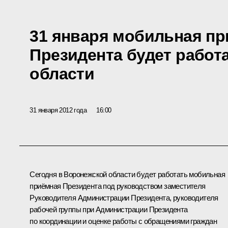
31 января мобильная п
Президента будет работ
области
31 января 2012 года
16:00
Сегодня в Воронежской области будет работать мобильная
приёмная Президента под руководством заместителя
Руководителя Администрации Президента, руководителя
рабочей группы при Администрации Президента
по координации и оценке работы с обращениями граждан