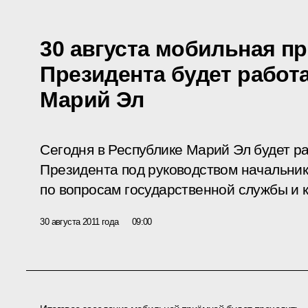
30 августа мобильная п
Президента будет работ
Марий Эл
Сегодня в Республике Марий Эл будет р
Президента под руководством начальни
по вопросам государственной службы и 
30 августа 2011 года
09:00