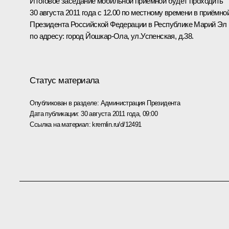
Итоговое заседание мобильной приёмной будет проходить
30 августа 2011 года с 12.00 по местному времени в приёмно
Президента Российской Федерации в Республике Марий Эл
по адресу: город Йошкар-Ола, ул.Успенская, д.38.
Статус материала
Опубликован в разделе:
Администрация Президента
Дата публикации:
30 августа 2011 года, 09:00
Ссылка на материал:
kremlin.ru/d/12491