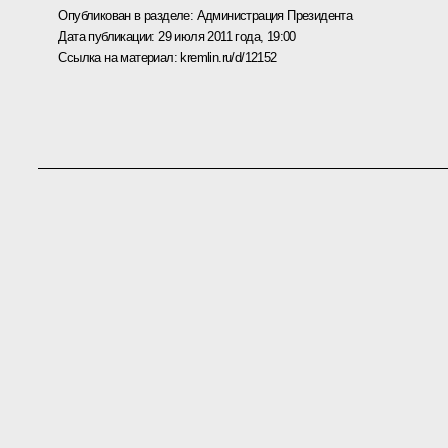
Опубликован в разделе:
Администрация Президента
Дата публикации:
29 июля 2011 года, 19:00
Ссылка на материал:
kremlin.ru/d/12152