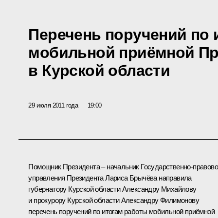
Перечень поручений по 
мобильной приёмной Пр
в Курской области
29 июля 2011 года
19:00
Помощник Президента – начальник Государственно-правово
управления Президента
Лариса Брычёва
направила
губернатору Курской области Александру Михайлову
и прокурору Курской области Александру Филимонову
перечень поручений по итогам работы мобильной приёмной