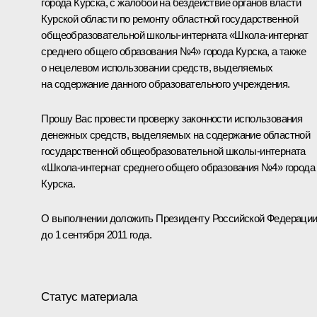
города Курска, с жалобой на бездействие органов власти
Курской области по ремонту областной государственной
общеобразовательной школы-интерната «Школа-интернат
среднего общего образования №4» города Курска, а также
о нецелевом использовании средств, выделяемых
на содержание данного образовательного учреждения.
Прошу Вас провести проверку законности использования
денежных средств, выделяемых на содержание областной
государственной общеобразовательной школы-интерната
«Школа-интернат среднего общего образования №4» города
Курска.
О выполнении доложить Президенту Российской Федераци
до 1 сентября 2011 года.
Статус материала