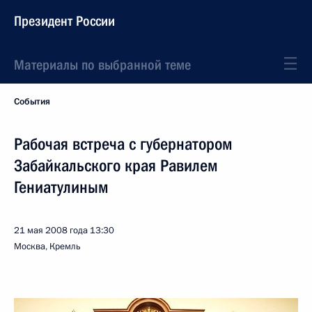
Президент России
Материалы по выбранной теме
События
Рабочая встреча с губернатором
Забайкальского края Равилем
Гениатулиным
21 мая 2008 года
13:30
Москва, Кремль