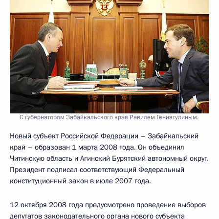
С губернатором Забайкальского края Равилем Гениатулиным.
Новый субъект Российской Федерации – Забайкальский
край – образован 1 марта 2008 года. Он объединил
Читинскую область и Агинский Бурятский автономный округ.
Президент подписал соответствующий Федеральный
конституционный закон в июле 2007 года.
12 октября 2008 года предусмотрено проведение выборов
депутатов законодательного органа нового субъекта