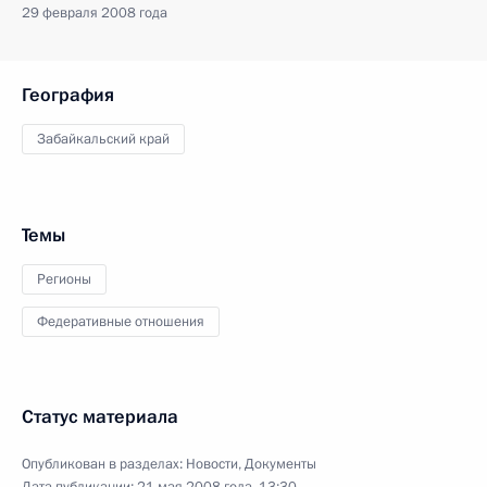
29 февраля 2008 года
География
Забайкальский край
Темы
Регионы
Федеративные отношения
Статус материала
Опубликован в разделах:
Новости
,
Документы
Дата публикации:
21 мая 2008 года, 13:30