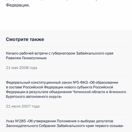
Федерации.
Смотрите также
Начало рабочей встречи с губернатором Забайкальского края
Равилем Гениатулиным
21 мая 2008 года
Федеральный конституционный закон №5-ФКЗ «Об образовании
в составе Российской Федерации нового субъекта Российской
Федерации в результате объединения Читинской области и Агинского
Бурятского автономного округа»
21 июля 2007 года
Указ №285 «Об утверждении Положения о выборах депутатов
Законодательного Собрания Забайкальского края первого созыва»