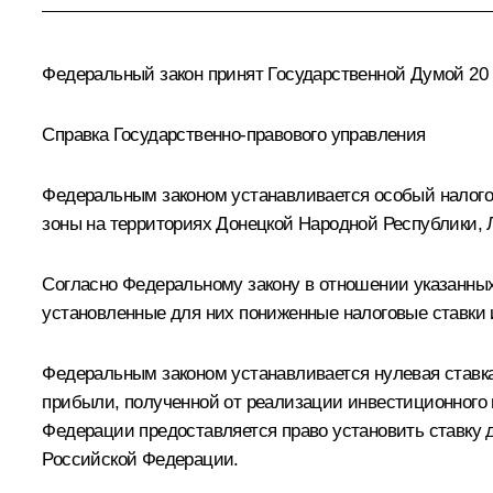
Федеральный закон принят Государственной Думой 20 
Справка Государственно-правового управления
Федеральным законом устанавливается особый налого
зоны на территориях Донецкой Народной Республики, 
Согласно Федеральному закону в отношении указанных
установленные для них пониженные налоговые ставки 
Федеральным законом устанавливается нулевая ставка
прибыли, полученной от реализации инвестиционного 
Федерации предоставляется право установить ставку д
Российской Федерации.