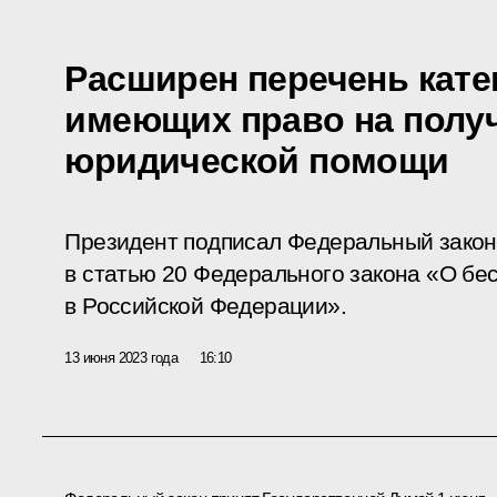
Расширен перечень кате
имеющих право на полу
юридической помощи
Президент подписал Федеральный закон
в статью 20 Федерального закона «О б
в Российской Федерации».
13 июня 2023 года
16:10