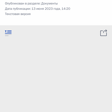
Опубликован в разделе:
Документы
Дата публикации:
13 июня 2023 года, 14:20
Текстовая версия