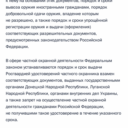
к нему на основании этих документов, порядок и сроки
вывоза оружия иностранными гражданами, порядок
добровольной сдачи оружия, владение которым
не разрешено, а также порядок и сроки упрощённой
регистрации оружия и выдачи (оформления)
соответствующих разрешительных документов,
предусмотренных законодательством Российской
Федерации.
В сфере частной охранной деятельности Федеральным
законом устанавливаются порядок и срок выдачи
Росгвардией удостоверений частного охранника взамен
соответствующих документов, выданных государственными
органами Донецкой Народной Республики, Луганской
Народной Республики, органами внутренних дел Украины,
а также запрет на осуществление частной охранной
деятельности гражданами Российской Федерации,
не получившими такое удостоверение в течение указанного
срока.