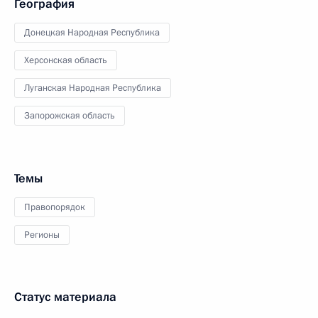
География
Донецкая Народная Республика
Херсонская область
Луганская Народная Республика
Запорожская область
Темы
Правопорядок
Регионы
Статус материала