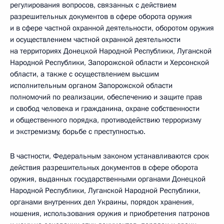
регулирования вопросов, связанных с действием
разрешительных документов в сфере оборота оружия
и в сфере частной охранной деятельности, оборотом оружия
и осуществлением частной охранной деятельности
на территориях Донецкой Народной Республики, Луганской
Народной Республики, Запорожской области и Херсонской
области, а также с осуществлением высшим
исполнительным органом Запорожской области
полномочий по реализации, обеспечению и защите прав
и свобод человека и гражданина, охране собственности
и общественного порядка, противодействию терроризму
и экстремизму, борьбе с преступностью.
В частности, Федеральным законом устанавливаются срок
действия разрешительных документов в сфере оборота
оружия, выданных государственными органами Донецкой
Народной Республики, Луганской Народной Республики,
органами внутренних дел Украины, порядок хранения,
ношения, использования оружия и приобретения патронов