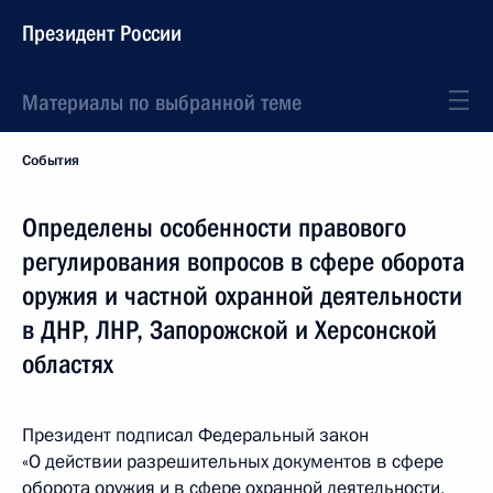
Президент России
Материалы по выбранной теме
События
Определены особенности правового
регулирования вопросов в сфере оборота
оружия и частной охранной деятельности
в ДНР, ЛНР, Запорожской и Херсонской
областях
Президент подписал Федеральный закон
«О действии разрешительных документов в сфере
оборота оружия и в сфере охранной деятельности,