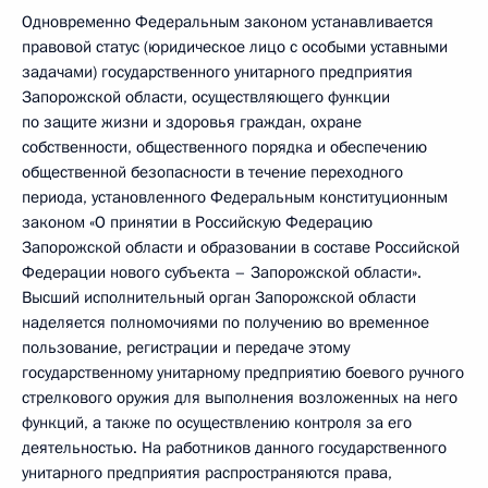
Одновременно Федеральным законом устанавливается
правовой статус (юридическое лицо с особыми уставными
задачами) государственного унитарного предприятия
Запорожской области, осуществляющего функции
по защите жизни и здоровья граждан, охране
собственности, общественного порядка и обеспечению
общественной безопасности в течение переходного
периода, установленного Федеральным конституционным
законом «О принятии в Российскую Федерацию
Запорожской области и образовании в составе Российской
Федерации нового субъекта – Запорожской области».
Высший исполнительный орган Запорожской области
наделяется полномочиями по получению во временное
пользование, регистрации и передаче этому
государственному унитарному предприятию боевого ручного
стрелкового оружия для выполнения возложенных на него
функций, а также по осуществлению контроля за его
деятельностью. На работников данного государственного
унитарного предприятия распространяются права,