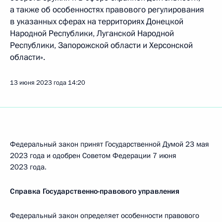
а также об особенностях правового регулирования
в указанных сферах на территориях Донецкой
Народной Республики, Луганской Народной
Республики, Запорожской области и Херсонской
области».
13 июня 2023 года
14:20
Федеральный закон принят Государственной Думой 23 мая
2023 года и одобрен Советом Федерации 7 июня
2023 года.
Справка Государственно-правового управления
Федеральный закон определяет особенности правового