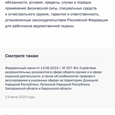
обязанности, условия, пределы, случаи и порядок
применения физической силы, специальных средств
и огнестрельного оружия, гарантии и ответственность,
установленные законодательством Российской Федерации
для работников ведомственной охраны.
Смотрите также
Федеральный закон от 13.06.2023 г. № 207-ФЗ. О действии
разрешительных документов в сфере оборота оружия и в сфере
охранной деятельности, а также об особенностях правового
регулирования в указанных сферах на территориях Донецкой
Народной Республики, Луганской Народной Республики,
Запорожской области и Херсонской области
13 июня 2023 года