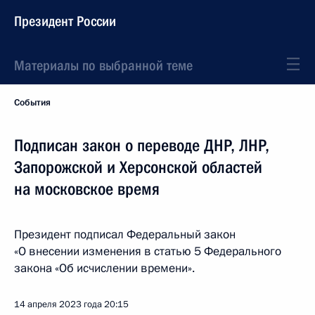
Президент России
Материалы по выбранной теме
События
Подписан закон о переводе ДНР, ЛНР,
Запорожской и Херсонской областей
на московское время
Президент подписал Федеральный закон
«О внесении изменения в статью 5 Федерального
закона «Об исчислении времени».
14 апреля 2023 года
20:15