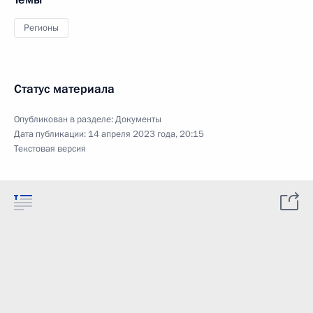
Регионы
Статус материала
Опубликован в разделе:
Документы
Дата публикации:
14 апреля 2023 года, 20:15
Текстовая версия