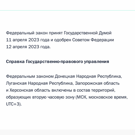
Федеральный закон принят Государственной Думой
11 апреля 2023 года и одобрен Советом Федерации
12 апреля 2023 года.
Справка Государственно-правового управления
Федеральным законом Донецкая Народная Республика,
Луганская Народная Республика, Запорожская область
и Херсонская область включены в состав территорий,
образующих вторую часовую зону (МСК, московское время,
UTC+3).