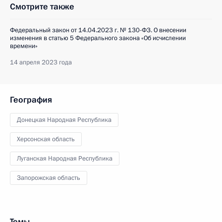
Смотрите также
Федеральный закон от 14.04.2023 г. № 130-ФЗ. О внесении
изменения в статью 5 Федерального закона «Об исчислении
времени»
14 апреля 2023 года
География
Донецкая Народная Республика
Херсонская область
Луганская Народная Республика
Запорожская область
Темы