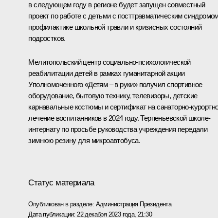
в следующем году в регионе будет запущен совместный
проект по работе с детьми с посттравматическим синдромом
профилактике школьной травли и кризисных состояний
подростков.
Мелитопольский центр социально-психологической
реабилитации детей в рамках гуманитарной акции
Уполномоченного «Детям – в руки» получил спортивное
оборудование, бытовую технику, телевизоры, детские
карнавальные костюмы и сертификат на санаторно-курортн
лечение воспитанников в 2024 году. Терпеньевской школе-
интернату по просьбе руководства учреждения передали
зимнюю резину для микроавтобуса.
Статус материала
Опубликован в разделе:
Администрация Президента
Дата публикации:
22 декабря 2023 года, 21:30